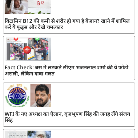
विटामिन B12 की कमी से शरीर हो गया है बेजान? खाने में शामिल
करें ये फूड्स और देखें चमत्कार
Fact Check: बस में लटकते सीएम भजनलाल शर्मा की ये फोटो
असली, लेकिन दावा गलत
WFI के नए अध्यक्ष का ऐलान, बृजभूषण सिंह की जगह लेंगे संजय
सिंह