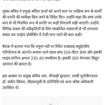
मुख्य सचिव ने प्रमुख सचिव ऊर्जा को अपने स्तर पर पाक्षिक रूप से कार्यों
की प्रगति की समीक्षा किए जाने के निर्देश दिए। उन्होंने कहा कि स्वयं उनके
स्तर से भी नियमित रूप से प्रगति पर कड़ी निगरानी रखी जाएगी। उन्होंने
विभिन्न प्रकार की स्वीकृतियों के लिए सम्बन्धित मंत्रालयों से भी लगातार
संवाद कर फाईल प्रोसेसिंग में तेजी लाए जाने की बात कही।
बैठक में बताया गया कि यमुना नदी पर स्थित लखवाड़ बहुद्देश्यीय
परियोजना के अंतर्गत बनाया जाने वाला बांध 204 मीटर ऊंचा और इसकी
लाइव स्टोरेज क्षमता 330.40 एमसीएम है। इसकी 300 मेगावाट विद्युत
उत्पादन की क्षमता है।
इस अवसर पर प्रमुख सचिव आर. मीनाक्षी सुन्दरम, एमडी यूजेवीएनएल
डॉ. संदीप सिंघल, सीडब्ल्यूसी के प्रतिनिधि एवं अन्य वरिष्ठ अधिकारी
उपस्थित थे।