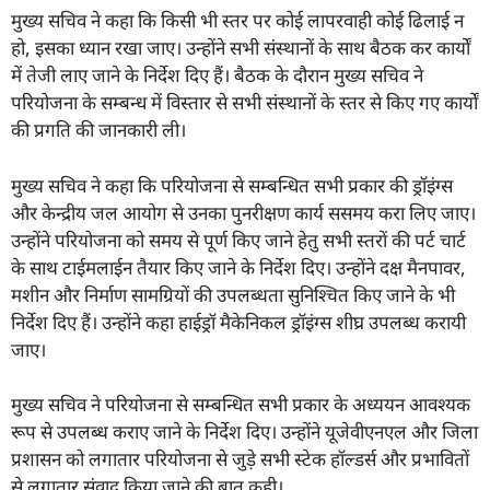
मुख्य सचिव ने कहा कि किसी भी स्तर पर कोई लापरवाही कोई ढिलाई न
हो, इसका ध्यान रखा जाए। उन्होंने सभी संस्थानों के साथ बैठक कर कार्यों
में तेजी लाए जाने के निर्देश दिए हैं। बैठक के दौरान मुख्य सचिव ने
परियोजना के सम्बन्ध में विस्तार से सभी संस्थानों के स्तर से किए गए कार्यों
की प्रगति की जानकारी ली।
मुख्य सचिव ने कहा कि परियोजना से सम्बन्धित सभी प्रकार की ड्रॉइंग्स
और केन्द्रीय जल आयोग से उनका पुनरीक्षण कार्य ससमय करा लिए जाए।
उन्होंने परियोजना को समय से पूर्ण किए जाने हेतु सभी स्तरों की पर्ट चार्ट
के साथ टाईमलाईन तैयार किए जाने के निर्देश दिए। उन्होंने दक्ष मैनपावर,
मशीन और निर्माण सामग्रियों की उपलब्धता सुनिश्चित किए जाने के भी
निर्देश दिए हैं। उन्होंने कहा हाईड्रॉ मैकेनिकल ड्रॉइंग्स शीघ्र उपलब्ध करायी
जाए।
मुख्य सचिव ने परियोजना से सम्बन्धित सभी प्रकार के अध्ययन आवश्यक
रूप से उपलब्ध कराए जाने के निर्देश दिए। उन्होंने यूजेवीएनएल और जिला
प्रशासन को लगातार परियोजना से जुड़े सभी स्टेक हॉल्डर्स और प्रभावितों
से लगातार संवाद किया जाने की बात कही।