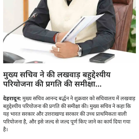
मुख्य सचिव ने की लखवाड़ बहुद्देश्यीय
परियोजना की प्रगति की समीक्षा…
देहरादून:
मुख्य सचिव आनन्द बर्द्धन ने शुक्रवार को सचिवालय में लखवाड़
बहुद्देश्यीय परियोजना की प्रगति की समीक्षा की। मुख्य सचिव ने कहा कि
यह भारत सरकार और उत्तराखण्ड सरकार की उच्च प्राथमिकता वाली
परियोजना है, और इसे जल्द से जल्द पूर्ण किए जाने का कार्य दिया गया
है।