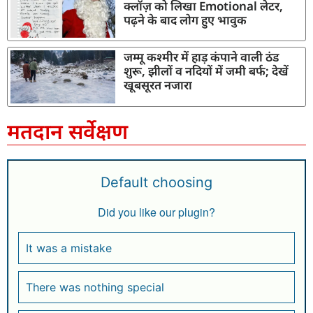
क्लॉज़ को लिखा Emotional लेटर,
पढ़ने के बाद लोग हुए भावुक
जम्मू कश्मीर में हाड़ कंपाने वाली ठंड
शुरू, झीलों व नदियों में जमी बर्फ; देखें
खूबसूरत नजारा
मतदान सर्वेक्षण
Default choosing
Did you like our plugin?
It was a mistake
There was nothing special