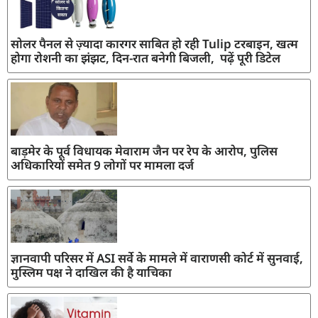
सोलर पैनल से ज़्यादा कारगर साबित हो रही Tulip टरबाइन, खत्म
होगा रोशनी का झंझट, दिन-रात बनेगी बिजली, पढ़ें पूरी डिटेल
बाड़मेर के पूर्व विधायक मेवाराम जैन पर रेप के आरोप, पुलिस
अधिकारियों समेत 9 लोगों पर मामला दर्ज
ज्ञानवापी परिसर में ASI सर्वे के मामले में वाराणसी कोर्ट में सुनवाई,
मुस्लिम पक्ष ने दाखिल की है याचिका