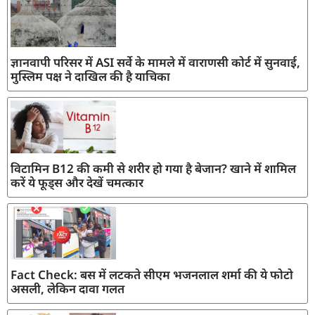
ज्ञानवापी परिसर में ASI सर्वे के मामले में वाराणसी कोर्ट में सुनवाई,
मुस्लिम पक्ष ने दाखिल की है याचिका
विटामिन B12 की कमी से शरीर हो गया है बेजान? खाने में शामिल
करें ये फूड्स और देखें चमत्कार
Fact Check: बस में लटकते सीएम भजनलाल शर्मा की ये फोटो
असली, लेकिन दावा गलत