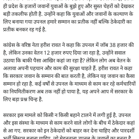
ही प्रदेश के हजारों जवानों युवाओं के बुझे हुए और सुस्त चेहरों को देखकर
बड़ी तकलीफ होती है. उन्होंने कहा कि युवाओं और जवानों के कल्याण के
लिए बनाया गया उपनल हमारे सम्मान का प्रतीक नहीं बल्कि ठेकेदारी का
प्रतीक बनकर रह गई है.
कांग्रेस के वरिष्ठ नेता हरीश रावत ने कहा कि उपनल में जॉब 38 हजार की
है, लेकिन उनका वेतन 12 हजार रुपए दिया जा रहा है, उन्होंने सवाल
उठाया कि बाकी पैसा आखिर कहां जा रहा है? लेकिन लोग अब वेतन के
अलावा अपनी पहचान और काम की सुरक्षा चाहते हैं. हरीश रावत ने कहा
कि सरकार जवान के सम्मान की बात करती है, लेकिन यह जवान का कैसा
सम्मान हो रहा है. कई वर्षों से उपनल के माध्यम से काम कर रहे कर्मचारियों
का नियमितीकरण अब तक नहीं हो पाया है, यह अपने आप में सरकार के
लिए बड़ा प्रश्न चिन्ह है.
सरकार इस मामले को किसी न किसी बहाने टालने में लगी हुई है. उपनल
और इस संस्था के माध्यम से काम करने वाले लोगों के बीच में ठेकेदार कहां
से आ गए. सरकार को इन ठेकेदारों को बाहर कर देना चाहिए और पारदर्शी
भर्ती सिस्टम बनाना चाहिए, जो मेहनताना उपनल के जवानों का बनता है,