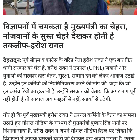
विज्ञापनों में चमकता है मुख्यमंत्री का चेहरा,
नौजवानों के सुस्त चेहरे देखकर होती है
तकलीफ-हरीश रावत
देहरादून:
पूर्व सीएम व कांग्रेस के वरिष्ठ नेता हरीश रावत ने एक बार फिर
धामी सरकार को घेरा है. हरीश रावत ने उपनल (UPNL) जवानों और
युवाओं को सरकार द्वारा वेतन, सुरक्षा, सम्मान देने को लेकर आवाज उठाई
है. उन्होंने इन कर्मियों को नियमितिकरण करने की मांग की, कहा कि जो
इन कर्मचारियों का हक भी है. उन्होंने सरकार को चेताया कि अगर मांग पूरी
नहीं होती है तो आवाज अब फाइलों से नहीं, सड़कों से उठेगी.
गौर हो कि पूर्व मुख्यमंत्री हरीश रावत ने उपनल कर्मियों के वेतन का मामला
उठाते हुए सोशल मीडिया के माध्यम से मुख्यमंत्री पुष्कर सिंह धामी पर
निशाना साधा है. हरीश रावत ने अपने सोशल मीडिया हैंडल पर लिखा कि
विज्ञापनों में आपके चमकते चेहरों को देखकर बड़ा अच्छा लगता है, उतना