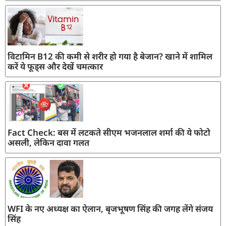
विटामिन B12 की कमी से शरीर हो गया है बेजान? खाने में शामिल
करें ये फूड्स और देखें चमत्कार
Fact Check: बस में लटकते सीएम भजनलाल शर्मा की ये फोटो
असली, लेकिन दावा गलत
WFI के नए अध्यक्ष का ऐलान, बृजभूषण सिंह की जगह लेंगे संजय
सिंह