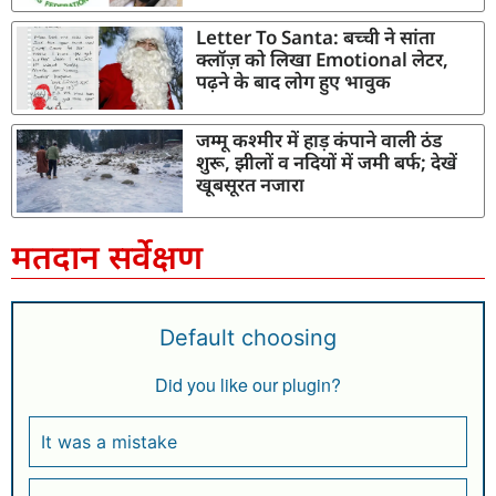
Letter To Santa: बच्ची ने सांता
क्लॉज़ को लिखा Emotional लेटर,
पढ़ने के बाद लोग हुए भावुक
जम्मू कश्मीर में हाड़ कंपाने वाली ठंड
शुरू, झीलों व नदियों में जमी बर्फ; देखें
खूबसूरत नजारा
मतदान सर्वेक्षण
Default choosing
Did you like our plugin?
It was a mistake