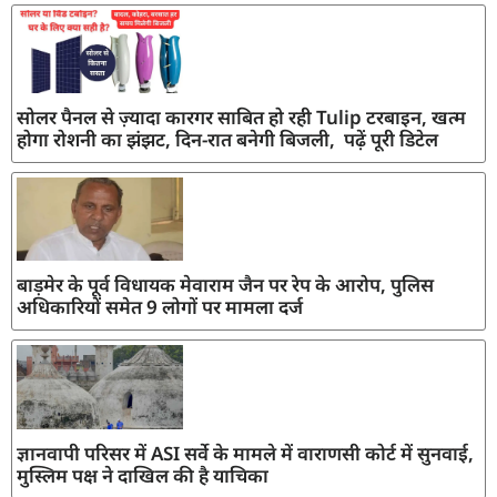
सोलर पैनल से ज़्यादा कारगर साबित हो रही Tulip टरबाइन, खत्म
होगा रोशनी का झंझट, दिन-रात बनेगी बिजली, पढ़ें पूरी डिटेल
बाड़मेर के पूर्व विधायक मेवाराम जैन पर रेप के आरोप, पुलिस
अधिकारियों समेत 9 लोगों पर मामला दर्ज
ज्ञानवापी परिसर में ASI सर्वे के मामले में वाराणसी कोर्ट में सुनवाई,
मुस्लिम पक्ष ने दाखिल की है याचिका