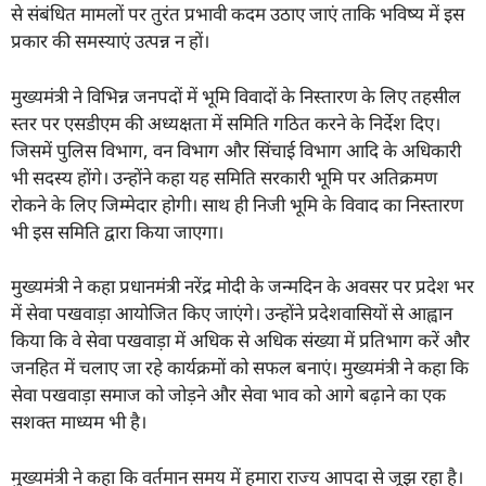
से संबंधित मामलों पर तुरंत प्रभावी कदम उठाए जाएं ताकि भविष्य में इस
प्रकार की समस्याएं उत्पन्न न हों।
मुख्यमंत्री ने विभिन्न जनपदों में भूमि विवादों के निस्तारण के लिए तहसील
स्तर पर एसडीएम की अध्यक्षता में समिति गठित करने के निर्देश दिए।
जिसमें पुलिस विभाग, वन विभाग और सिंचाई विभाग आदि के अधिकारी
भी सदस्य होंगे। उन्होंने कहा यह समिति सरकारी भूमि पर अतिक्रमण
रोकने के लिए जिम्मेदार होगी। साथ ही निजी भूमि के विवाद का निस्तारण
भी इस समिति द्वारा किया जाएगा।
मुख्यमंत्री ने कहा प्रधानमंत्री नरेंद्र मोदी के जन्मदिन के अवसर पर प्रदेश भर
में सेवा पखवाड़ा आयोजित किए जाएंगे। उन्होंने प्रदेशवासियों से आह्वान
किया कि वे सेवा पखवाड़ा में अधिक से अधिक संख्या में प्रतिभाग करें और
जनहित में चलाए जा रहे कार्यक्रमों को सफल बनाएं। मुख्यमंत्री ने कहा कि
सेवा पखवाड़ा समाज को जोड़ने और सेवा भाव को आगे बढ़ाने का एक
सशक्त माध्यम भी है।
मुख्यमंत्री ने कहा कि वर्तमान समय में हमारा राज्य आपदा से जूझ रहा है।