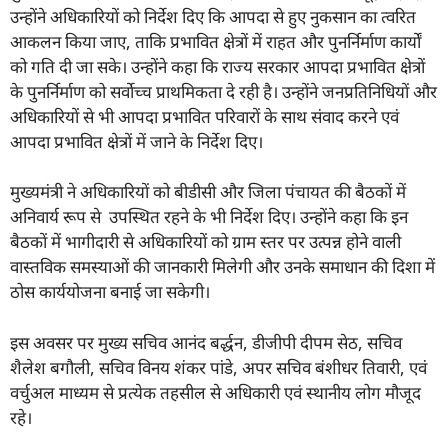
उन्होंने अधिकारियों को निर्देश दिए कि आपदा से हुए नुकसान का त्वरित
आकलन किया जाए, ताकि प्रभावित क्षेत्रों में राहत और पुनर्निर्माण कार्यों
को गति दी जा सके। उन्होंने कहा कि राज्य सरकार आपदा प्रभावित क्षेत्रों
के पुनर्निर्माण को सर्वोच्च प्राथमिकता दे रही है। उन्होंने जनप्रतिनिधियों और
अधिकारियों से भी आपदा प्रभावित परिवारों के साथ संवाद करने एवं
आपदा प्रभावित क्षेत्रों में जाने के निर्देश दिए।
मुख्यमंत्री ने अधिकारियों को बीडीसी और जिला पंचायत की बैठकों में
अनिवार्य रूप से उपस्थित रहने के भी निर्देश दिए। उन्होंने कहा कि इन
बैठकों में भागीदारी से अधिकारियों को ग्राम स्तर पर उत्पन्न होने वाली
वास्तविक समस्याओं की जानकारी मिलेगी और उनके समाधान की दिशा में
ठोस कार्ययोजना बनाई जा सकेगी।
इस अवसर पर मुख्य सचिव आनंद बर्द्धन, डीजीपी दीपम सेठ, सचिव
शैलेश बगौली, सचिव विनय शंकर पांडे, अपर सचिव बंशीधर तिवारी, एवं
वर्चुअल माध्यम से प्रत्येक तहसील से अधिकारी एवं स्थानीय लोग मौजूद
रहे।