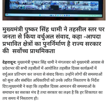
मुख्यमंत्री पुष्कर सिंह धामी ने तहसील स्तर पर
जनता से किया वर्चुअल संवाद, कहा -आपदा
प्रभावित क्षेत्रों का पुनर्निर्माण है राज्य सरकार
की सर्वोच्च प्राथमिकता
देहरादून:
मुख्यमंत्री पुष्कर सिंह धामी ने मंगलवार को मुख्यमंत्री आवास से
प्रदेशभर की सभी तहसीलों में आयोजित तहसील दिवस कार्यक्रमों में
वर्चुअल प्रतिभाग कर जनता से संवाद किया। उन्होंने लोगों की समस्याओं
को सुना और संबंधित अधिकारियों को उनके त्वरित निस्तारण के निर्देश
दिए।मुख्यमंत्री ने कहा कि तहसील दिवस आमजन की समस्याओं के
समाधान का सशक्त मंच है तथा सरकार का लक्ष्य है कि हर शिकायत का
तय समय में निस्तारण हो।