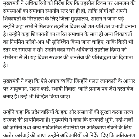
मुख्यमंत्री ने अधिकारियों को निर्देश दिए कि तहसील दिवस पर आमजन की
समस्याओं का समाधान स्थानीय स्तर पर ही हो, ताकि लोगों को अपनी
शिकायतों के निस्तारण के लिए जिला मुख्यालय, शासन न जाना पड़े।
उन्होंने कहा सभी ने मिलकर तहसील दिवस को शत-प्रतिशत प्रभावी बनाना
है। उन्होंने कहा शिकायतों का त्वरित समाधान के साथ ही अन्य शिकायतों
का नियमित फॉलो-अप भी सुनिश्चित किया जाना चाहिए, ताकि किसी भी
स्तर पर समस्या न रहे। उन्होंने कहा सभी अधिकारी तहसील दिवस को
गंभीरता से लें। यह दिवस सरकार की जनसेवा की प्रतिबद्धता को दिखाता
है।
मुख्यमंत्री ने कहा कि ऐसे अपात्र व्यक्ति जिन्होंने गलत जानकारी के आधार
पर आयुष्मान, राशन कार्ड, स्थायी निवास, जाति प्रमाण पत्र जैसे दस्तावेज
बनाए हैं। उन्हें भी चिन्हित किया जाए।
उन्होंने कहा कि प्रदेशवासियों के हक़ और संसाधनों की सुरक्षा करना राज्य
सरकार की प्राथमिकता है। मुख्यमंत्री ने कहा कि सरकारी भूमि, नदी-नालों
की ज़मीनों तथा अन्य सार्वजनिक संपत्तियों पर अतिक्रमण रोकने के लिए
कठोर कार्रवाई की जाए। उन्होंने अधिकारियों को निर्देश दिए कि अतिक्रमण