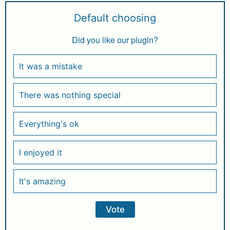
Default choosing
Did you like our plugin?
It was a mistake
There was nothing special
Everything's ok
I enjoyed it
It's amazing