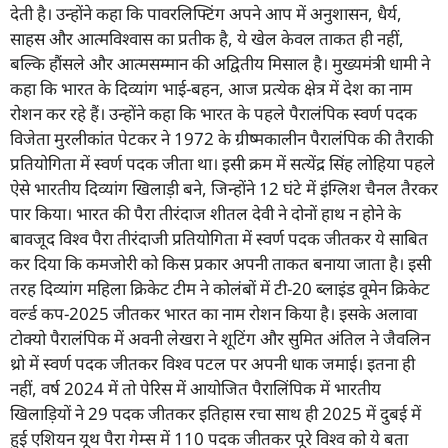
देती है। उन्होंने कहा कि पावरलिफ्टिंग अपने आप में अनुशासन, धैर्य,
साहस और आत्मविश्वास का प्रतीक है, ये खेल केवल ताकत ही नहीं,
बल्कि हौंसले और आत्मसम्मान की अद्वितीय मिसाल है। मुख्यमंत्री धामी ने
कहा कि भारत के दिव्यांग भाई-बहन, आज प्रत्येक क्षेत्र में देश का नाम
रोशन कर रहे हैं। उन्होंने कहा कि भारत के पहले पैरालंपिक स्वर्ण पदक
विजेता मुरलीकांत पेटकर ने 1972 के ग्रीष्मकालीन पैरालंपिक की तैराकी
प्रतियोगिता में स्वर्ण पदक जीता था। इसी क्रम में सत्येंद्र सिंह लोहिया पहले
ऐसे भारतीय दिव्यांग खिलाड़ी बने, जिन्होंने 12 घंटे में इंग्लिश चैनल तैरकर
पार किया। भारत की पैरा तीरंदाज शीतल देवी ने दोनों हाथ न होने के
बावजूद विश्व पैरा तीरंदाजी प्रतियोगिता में स्वर्ण पदक जीतकर ये साबित
कर दिया कि कमजोरी को किस प्रकार अपनी ताकत बनाया जाता है। इसी
तरह दिव्यांग महिला क्रिकेट टीम ने कोलंबों में टी-20 ब्लाइंड वूमेन क्रिकेट
वर्ल्ड कप-2025 जीतकर भारत का नाम रोशन किया है। इसके अलावा
टोक्यो पैरालंपिक में अवनी लेखरा ने शूटिंग और सुमित अंतिल ने जैवलिन
थ्रो में स्वर्ण पदक जीतकर विश्व पटल पर अपनी धाक जमाई। इतना ही
नहीं, वर्ष 2024 में तो पेरिस में आयोजित पैरालिंपिक में भारतीय
खिलाड़ियों ने 29 पदक जीतकर इतिहास रचा साथ ही 2025 में दुबई में
हुई एशियन यूथ पैरा गेम्स में 110 पदक जीतकर पूरे विश्व को ये बता