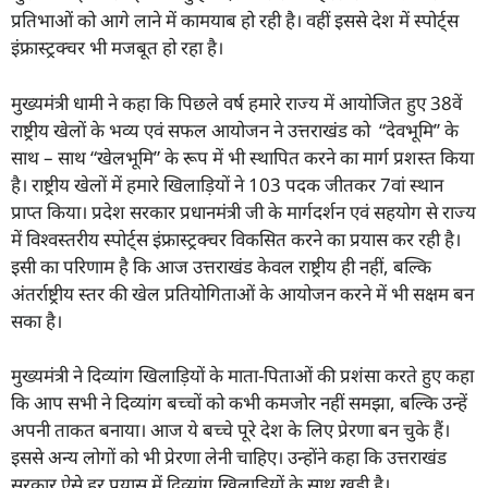
प्रतिभाओं को आगे लाने में कामयाब हो रही है। वहीं इससे देश में स्पोर्ट्स
इंफ्रास्ट्रक्चर भी मजबूत हो रहा है।
मुख्यमंत्री धामी ने कहा कि पिछले वर्ष हमारे राज्य में आयोजित हुए 38वें
राष्ट्रीय खेलों के भव्य एवं सफल आयोजन ने उत्तराखंड को “देवभूमि’’ के
साथ – साथ “खेलभूमि” के रूप में भी स्थापित करने का मार्ग प्रशस्त किया
है। राष्ट्रीय खेलों में हमारे खिलाड़ियों ने 103 पदक जीतकर 7वां स्थान
प्राप्त किया। प्रदेश सरकार प्रधानमंत्री जी के मार्गदर्शन एवं सहयोग से राज्य
में विश्वस्तरीय स्पोर्ट्स इंफ्रास्ट्रक्चर विकसित करने का प्रयास कर रही है।
इसी का परिणाम है कि आज उत्तराखंड केवल राष्ट्रीय ही नहीं, बल्कि
अंतर्राष्ट्रीय स्तर की खेल प्रतियोगिताओं के आयोजन करने में भी सक्षम बन
सका है।
मुख्यमंत्री ने दिव्यांग खिलाड़ियों के माता-पिताओं की प्रशंसा करते हुए कहा
कि आप सभी ने दिव्यांग बच्चों को कभी कमजोर नहीं समझा, बल्कि उन्हें
अपनी ताकत बनाया। आज ये बच्चे पूरे देश के लिए प्रेरणा बन चुके हैं।
इससे अन्य लोगों को भी प्रेरणा लेनी चाहिए। उन्होंने कहा कि उत्तराखंड
सरकार ऐसे हर प्रयास में दिव्यांग खिलाड़ियों के साथ खड़ी है।