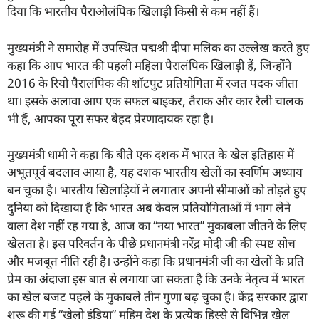
दिया कि भारतीय पैराओलंपिक खिलाड़ी किसी से कम नहीं हैं।
मुख्यमंत्री ने समारोह में उपस्थित पद्मश्री दीपा मलिक का उल्लेख करते हुए
कहा कि आप भारत की पहली महिला पैरालंपिक खिलाड़ी हैं, जिन्होंने
2016 के रियो पैरालंपिक की शॉटपुट प्रतियोगिता में रजत पदक जीता
था। इसके अलावा आप एक सफल बाइकर, तैराक और कार रैली चालक
भी हैं, आपका पूरा सफर बेहद प्रेरणादायक रहा है।
मुख्यमंत्री धामी ने कहा कि बीते एक दशक में भारत के खेल इतिहास में
अभूतपूर्व बदलाव आया है, यह दशक भारतीय खेलों का स्वर्णिम अध्याय
बन चुका है। भारतीय खिलाड़ियों ने लगातार अपनी सीमाओं को तोड़ते हुए
दुनिया को दिखाया है कि भारत अब केवल प्रतियोगिताओं में भाग लेने
वाला देश नहीं रह गया है, आज का “नया भारत” मुकाबला जीतने के लिए
खेलता है। इस परिवर्तन के पीछे प्रधानमंत्री नरेंद्र मोदी जी की स्पष्ट सोच
और मजबूत नीति रही है। उन्होंने कहा कि प्रधानमंत्री जी का खेलों के प्रति
प्रेम का अंदाजा इस बात से लगाया जा सकता है कि उनके नेतृत्व में भारत
का खेल बजट पहले के मुकाबले तीन गुणा बढ़ चुका है। केंद्र सरकार द्वारा
शुरू की गई “खेलो इंडिया” मुहिम देश के प्रत्येक हिस्से से विभिन्न खेल