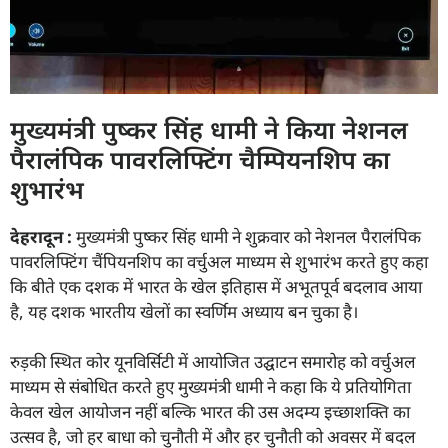
मुख्यमंत्री पुष्कर सिंह धामी ने किया नेशनल
पैरालंपिक पावरलिफ्टिंग चैम्पियनशिप का
शुभारंभ
देहरादून :
मुख्यमंत्री पुष्कर सिंह धामी ने शुक्रवार को नेशनल पैरालंपिक
पावरलिफ्टिंग चैंपियनशिप का वर्चुअल माध्यम से शुभारंभ करते हुए कहा
कि बीते एक दशक में भारत के खेल इतिहास में अभूतपूर्व बदलाव आया
है, यह दशक भारतीय खेलों का स्वर्णिम अध्याय बन चुका है।
रुड़की स्थित कोर यूनविर्सिटी में आयोजित उद्घाटन समारोह को वर्चुअल
माध्यम से संबोधित करते हुए मुख्यमंत्री धामी ने कहा कि ये प्रतियोगिता
केवल खेल आयोजन नहीं बल्कि भारत की उस अदम्य इच्छाशक्ति का
उत्सव है, जो हर बाधा को चुनौती में और हर चुनौती को अवसर में बदल