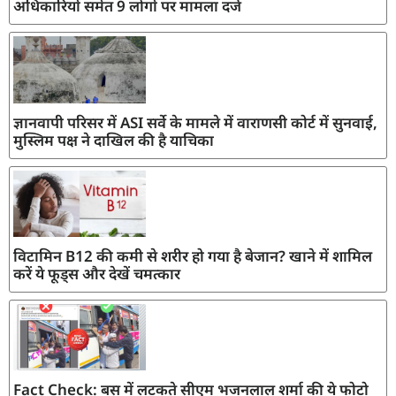
अधिकारियों समेत 9 लोगों पर मामला दर्ज
ज्ञानवापी परिसर में ASI सर्वे के मामले में वाराणसी कोर्ट में सुनवाई,
मुस्लिम पक्ष ने दाखिल की है याचिका
विटामिन B12 की कमी से शरीर हो गया है बेजान? खाने में शामिल
करें ये फूड्स और देखें चमत्कार
Fact Check: बस में लटकते सीएम भजनलाल शर्मा की ये फोटो