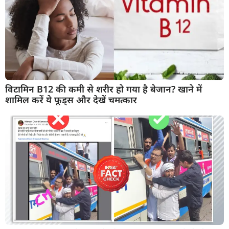
विटामिन B12 की कमी से शरीर हो गया है बेजान? खाने में
शामिल करें ये फूड्स और देखें चमत्कार