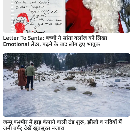
Letter To Santa: बच्ची ने सांता क्लॉज़ को लिखा
Emotional लेटर, पढ़ने के बाद लोग हुए भावुक
जम्मू कश्मीर में हाड़ कंपाने वाली ठंड शुरू, झीलों व नदियों में
जमी बर्फ; देखें खूबसूरत नजारा