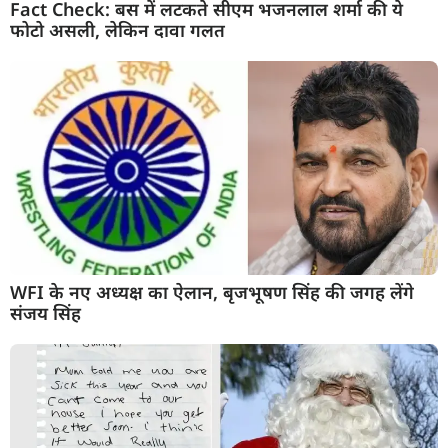
Fact Check: बस में लटकते सीएम भजनलाल शर्मा की ये
फोटो असली, लेकिन दावा गलत
WFI के नए अध्यक्ष का ऐलान, बृजभूषण सिंह की जगह लेंगे
संजय सिंह