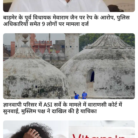
बाड़मेर के पूर्व विधायक मेवाराम जैन पर रेप के आरोप, पुलिस
अधिकारियों समेत 9 लोगों पर मामला दर्ज
ज्ञानवापी परिसर में ASI सर्वे के मामले में वाराणसी कोर्ट में
सुनवाई, मुस्लिम पक्ष ने दाखिल की है याचिका