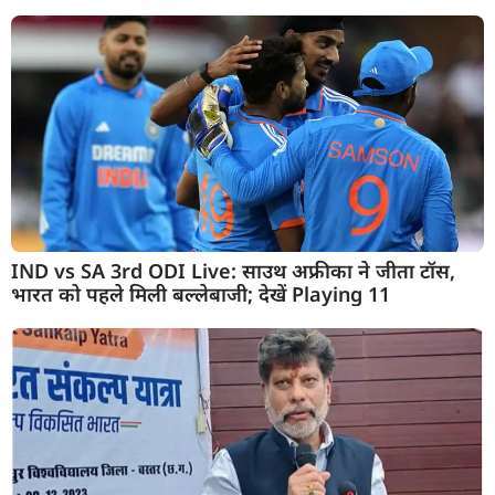
IND vs SA 3rd ODI Live: साउथ अफ्रीका ने जीता टॉस,
भारत को पहले मिली बल्लेबाजी; देखें Playing 11