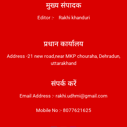
मुख्य संपादक
Editor :- Rakhi khanduri
DM Stack
प्रधान कार्यालय
Address -21 new road,near MKP chouraha, Dehradun,
uttarakhand
संपर्क करें
Email Address :- rakhi.udhmi@gmail.com
Mobile No :- 8077621625