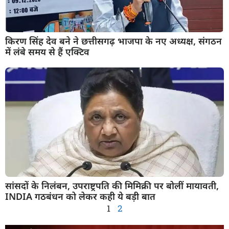
किरण सिंह देव बने ने छत्तीसगढ़ भाजपा के नए अध्यक्ष, संगठन
में लंबे समय से हैं एक्टिव
सांसदों के निलंबन, उपराष्ट्रपति की मिमिक्री पर बोलीं मायावती,
INDIA गठबंधन को लेकर कही ये बड़ी बात
1
2