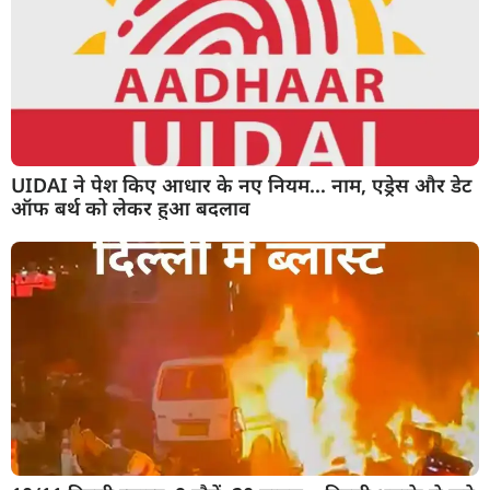
UIDAI ने पेश किए आधार के नए नियम… नाम, एड्रेस और डेट
ऑफ बर्थ को लेकर हुआ बदलाव