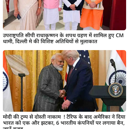
उपराष्ट्रपति सीपी राधाकृष्णन के शपथ ग्रहण में शामिल हुए CM
धामी, दिल्ली मे की विशिष्ट अतिथियों से मुलाकात
मोदी की ट्रम्प से दोस्ती नाकाम ! टैरिफ के बाद अमेरिका ने दिया
भारत को एक और झटका, 6 भारतीय कंपनियों पर लगाया बैन,
जानें वजह