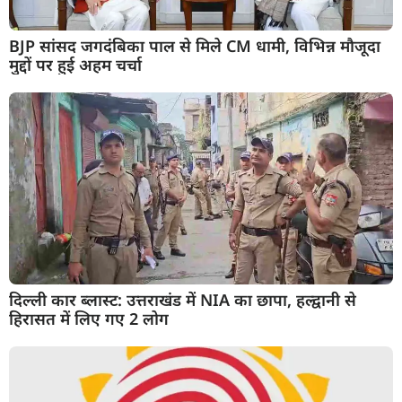
BJP सांसद जगदंबिका पाल से मिले CM धामी, विभिन्न मौजूदा
मुद्दों पर हुई अहम चर्चा
दिल्ली कार ब्लास्ट: उत्तराखंड में NIA का छापा, हल्द्वानी से
हिरासत में लिए गए 2 लोग