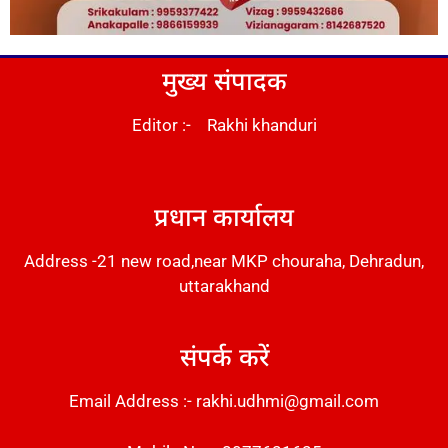
मुख्य संपादक
Editor :- Rakhi khanduri
DM Stack
प्रधान कार्यालय
Address -21 new road,near MKP chouraha, Dehradun,
uttarakhand
संपर्क करें
Email Address :- rakhi.udhmi@gmail.com