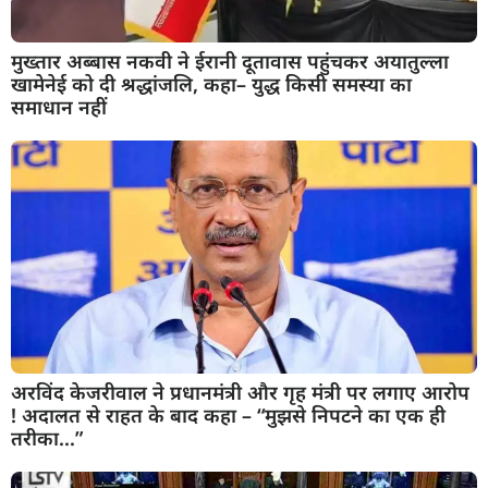
मुख्तार अब्बास नकवी ने ईरानी दूतावास पहुंचकर अयातुल्ला
खामेनेई को दी श्रद्धांजलि, कहा– युद्ध किसी समस्या का
समाधान नहीं
अरविंद केजरीवाल ने प्रधानमंत्री और गृह मंत्री पर लगाए आरोप
! अदालत से राहत के बाद कहा – “मुझसे निपटने का एक ही
तरीका…”