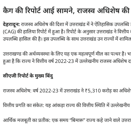
कैग की रिपोर्ट आई सामने, राजस्व अधिशेष की 
देहरादून:
राजस्व अधिशेष की दिशा में उत्तराखंड में ने ऐतिहासिक उपलब्धि
(CAG) की हालिया रिपोर्ट में हुआ है। रिपोर्ट के अनुसार उत्तराखंड ने वि
उपलब्धि हासिल की है। इस उपलब्धि के साथ उत्तराखंड उन राज्यों में शामिल 
उत्तराखण्ड की अर्थव्यवस्था के लिए यह एक महत्वपूर्ण मील का पत्थर है। भार
हुआ है कि राज्य ने वित्तीय वर्ष 2022-23 में उल्लेखनीय राजस्व अधिशेष द
सीएजी रिपोर्ट के मुख्य बिंदु
राजस्व अधिशेष: वर्ष 2022-23 में उत्तराखंड ने ₹5,310 करोड़ का अधिशे
वित्तीय प्रगति का संकेत: यह आंकड़ा राज्य की वित्तीय स्थिति में उल्लेखनीय 
आर्थिक मजबूती का प्रतीक: एक समय “बिमारू” राज्य कहे जाने वाले उत्तराख