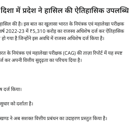
दिशा में प्रदेश ने हासिल की ऐतिहासिक उपलब्धि
 हासिल की है। इस बात का खुलासा भारत के नियंत्रक एवं महालेखा परीक्षक
त्तीय वर्ष 2022-23 में ₹5,310 करोड़ का राजस्व अधिशेष दर्ज कर ऐतिहासिक
हो गया है जिन्होंने इस अवधि में राजस्व अधिशेष दर्ज किया है।
त के नियंत्रक एवं महालेखा परीक्षक (CAG) की ताज़ा रिपोर्ट में यह स्पष्ट
र्ज कर अपनी वित्तीय सुदृढ़ता का परिचय दिया है।
ष दर्ज किया।
सुधार को दर्शाता है।
ण्ड ने अब सशक्त वित्तीय प्रबंधन का उदाहरण प्रस्तुत किया है।