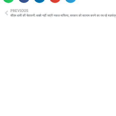
PREVIOUS
सीएम धामी की चेतावनी: बख्शे नहीं जाएंगे नकल माफिया, सरकार को बदनाम करने का रच रहे षडयंत्