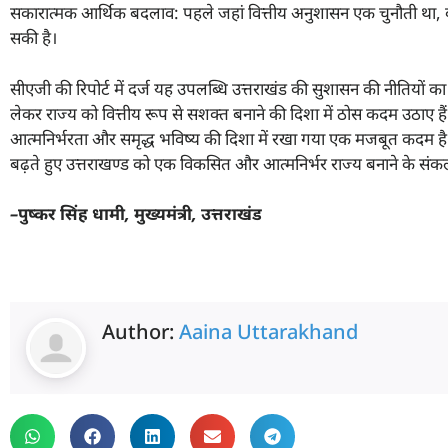
सकारात्मक आर्थिक बदलाव: पहले जहां वित्तीय अनुशासन एक चुनौती था, वह
सकी है।
सीएजी की रिपोर्ट में दर्ज यह उपलब्धि उत्तराखंड की सुशासन की नीतियों का पर
लेकर राज्य को वित्तीय रूप से सशक्त बनाने की दिशा में ठोस कदम उठाए है
आत्मनिर्भरता और समृद्ध भविष्य की दिशा में रखा गया एक मजबूत कदम ह
बढ़ते हुए उत्तराखण्ड को एक विकसित और आत्मनिर्भर राज्य बनाने के संकल्
–
पुष्कर सिंह धामी
,
मुख्यमंत्री
,
उत्तराखंड
Author:
Aaina Uttarakhand