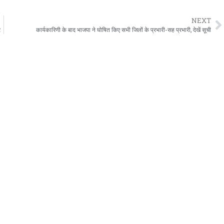
NEXT
र
कार्यकारिणी के बाद भाजपा ने घोषित किए सभी जिलों के प्रभारी-सह प्रभारी, देखें सूची