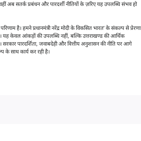
ीं अब सतर्क प्रबंधन और पारदर्शी नीतियों के ज़रिए यह उपलब्धि संभव हो
िणाम है। हमने प्रधानमंत्री नरेंद्र मोदी के विकसित भारत’ के संकल्प से प्रेरणा
ं। यह केवल आंकड़ों की उपलब्धि नहीं, बल्कि उत्तराखण्ड की आर्थिक
ै। सरकार पारदर्शिता, जवाबदेही और वित्तीय अनुशासन की नीति पर आगे
प के साथ कार्य कर रही है।