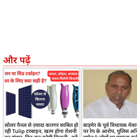
और पढ़ें
सोलर पैनल से ज़्यादा कारगर साबित हो
बाड़मेर के पूर्व विधायक मेव
रही Tulip टरबाइन, खत्म होगा रोशनी
पर रेप के आरोप, पुलिस अध