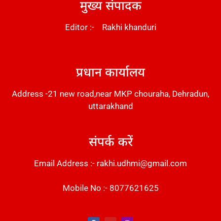
मुख्य संपादक
Editor :- Rakhi khanduri
DM Stack
प्रधान कार्यालय
Address -21 new road,near MKP chouraha, Dehradun,
uttarakhand
संपर्क करें
Email Address :- rakhi.udhmi@gmail.com
Mobile No :- 8077621625