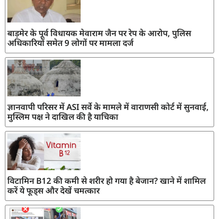
बाड़मेर के पूर्व विधायक मेवाराम जैन पर रेप के आरोप, पुलिस
अधिकारियों समेत 9 लोगों पर मामला दर्ज
ज्ञानवापी परिसर में ASI सर्वे के मामले में वाराणसी कोर्ट में सुनवाई,
मुस्लिम पक्ष ने दाखिल की है याचिका
विटामिन B12 की कमी से शरीर हो गया है बेजान? खाने में शामिल
करें ये फूड्स और देखें चमत्कार