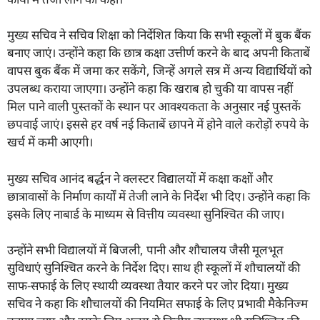
मुख्य सचिव ने सचिव शिक्षा को निर्देशित किया कि सभी स्कूलों में बुक बैंक
बनाए जाएं। उन्होंने कहा कि छात्र कक्षा उत्तीर्ण करने के बाद अपनी किताबें
वापस बुक बैंक में जमा कर सकेंगे, जिन्हें अगले सत्र में अन्य विद्यार्थियों को
उपलब्ध कराया जाएगा। उन्होंने कहा कि खराब हो चुकी या वापस नहीं
मिल पाने वाली पुस्तकों के स्थान पर आवश्यकता के अनुसार नई पुस्तकें
छपवाई जाएं। इससे हर वर्ष नई किताबें छापने में होने वाले करोड़ों रुपये के
खर्च में कमी आएगी।
मुख्य सचिव आनंद बर्द्धन ने क्लस्टर विद्यालयों में कक्षा कक्षों और
छात्रावासों के निर्माण कार्यों में तेजी लाने के निर्देश भी दिए। उन्होंने कहा कि
इसके लिए नाबार्ड के माध्यम से वित्तीय व्यवस्था सुनिश्चित की जाए।
उन्होंने सभी विद्यालयों में बिजली, पानी और शौचालय जैसी मूलभूत
सुविधाएं सुनिश्चित करने के निर्देश दिए। साथ ही स्कूलों में शौचालयों की
साफ-सफाई के लिए स्थायी व्यवस्था तैयार करने पर जोर दिया। मुख्य
सचिव ने कहा कि शौचालयों की नियमित सफाई के लिए प्रभावी मैकेनिज्म