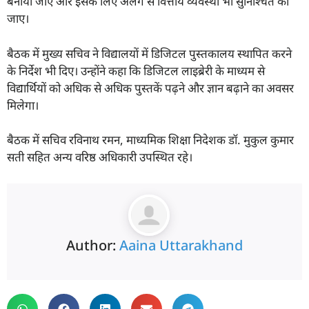
बनाया जाए और इसके लिए अलग से वित्तीय व्यवस्था भी सुनिश्चित की
जाए।
बैठक में मुख्य सचिव ने विद्यालयों में डिजिटल पुस्तकालय स्थापित करने
के निर्देश भी दिए। उन्होंने कहा कि डिजिटल लाइब्रेरी के माध्यम से
विद्यार्थियों को अधिक से अधिक पुस्तकें पढ़ने और ज्ञान बढ़ाने का अवसर
मिलेगा।
बैठक में सचिव रविनाथ रमन, माध्यमिक शिक्षा निदेशक डॉ. मुकुल कुमार
सती सहित अन्य वरिष्ठ अधिकारी उपस्थित रहे।
Author:
Aaina Uttarakhand