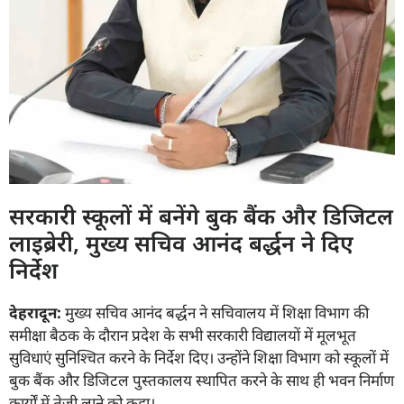
सरकारी स्कूलों में बनेंगे बुक बैंक और डिजिटल
लाइब्रेरी, मुख्य सचिव आनंद बर्द्धन ने दिए
निर्देश
देहरादून:
मुख्य सचिव आनंद बर्द्धन ने सचिवालय में शिक्षा विभाग की
समीक्षा बैठक के दौरान प्रदेश के सभी सरकारी विद्यालयों में मूलभूत
सुविधाएं सुनिश्चित करने के निर्देश दिए। उन्होंने शिक्षा विभाग को स्कूलों में
बुक बैंक और डिजिटल पुस्तकालय स्थापित करने के साथ ही भवन निर्माण
कार्यों में तेजी लाने को कहा।