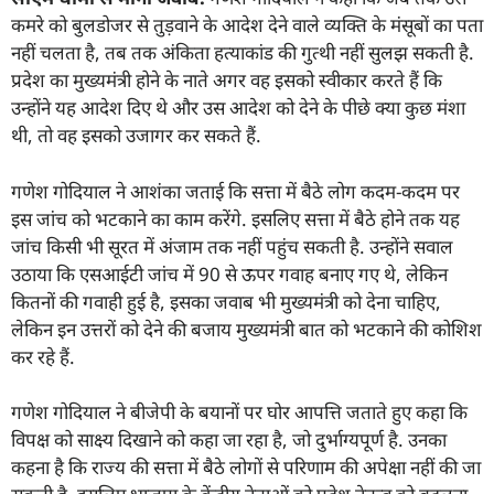
कमरे को बुलडोजर से तुड़वाने के आदेश देने वाले व्यक्ति के मंसूबों का पता
नहीं चलता है, तब तक अंकिता हत्याकांड की गुत्थी नहीं सुलझ सकती है.
प्रदेश का मुख्यमंत्री होने के नाते अगर वह इसको स्वीकार करते हैं कि
उन्होंने यह आदेश दिए थे और उस आदेश को देने के पीछे क्या कुछ मंशा
थी, तो वह इसको उजागर कर सकते हैं.
गणेश गोदियाल ने आशंका जताई कि सत्ता में बैठे लोग कदम-कदम पर
इस जांच को भटकाने का काम करेंगे. इसलिए सत्ता में बैठे होने तक यह
जांच किसी भी सूरत में अंजाम तक नहीं पहुंच सकती है. उन्होंने सवाल
उठाया कि एसआईटी जांच में 90 से ऊपर गवाह बनाए गए थे, लेकिन
कितनों की गवाही हुई है, इसका जवाब भी मुख्यमंत्री को देना चाहिए,
लेकिन इन उत्तरों को देने की बजाय मुख्यमंत्री बात को भटकाने की कोशिश
कर रहे हैं.
गणेश गोदियाल ने बीजेपी के बयानों पर घोर आपत्ति जताते हुए कहा कि
विपक्ष को साक्ष्य दिखाने को कहा जा रहा है, जो दुर्भाग्यपूर्ण है. उनका
कहना है कि राज्य की सत्ता में बैठे लोगों से परिणाम की अपेक्षा नहीं की जा