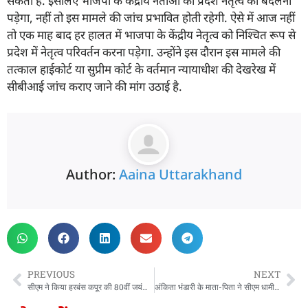
सकती है. इसलिए भाजपा के केंद्रीय नेताओं को प्रदेश नेतृत्व को बदलना
पड़ेगा, नहीं तो इस मामले की जांच प्रभावित होती रहेगी. ऐसे में आज नहीं
तो एक माह बाद हर हालत में भाजपा के केंद्रीय नेतृत्व को निश्चित रूप से
प्रदेश में नेतृत्व परिवर्तन करना पड़ेगा. उन्होंने इस दौरान इस मामले की
तत्काल हाईकोर्ट या सुप्रीम कोर्ट के वर्तमान न्यायाधीश की देखरेख में
सीबीआई जांच कराए जाने की मांग उठाई है.
Author:
Aaina Uttarakhand
PREVIOUS
NEXT
सीएम ने किया हरबंस कपूर की 80वीं जयंती पर आयोजित श्रद्धांजलि समारोह में प्रतिभाग
अंकिता भंडारी के माता-पिता ने सीएम धामी से की मुलाकात, मुख्यमंत्री के सामने रखी अपनी पीड़ा और मांग