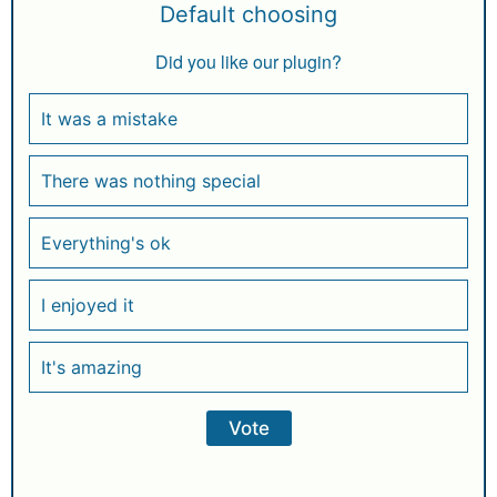
Default choosing
Did you like our plugin?
It was a mistake
There was nothing special
Everything's ok
I enjoyed it
It's amazing