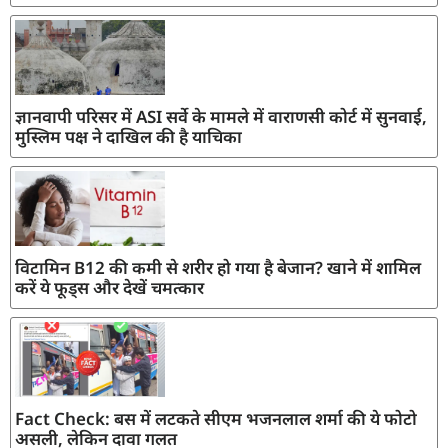
ज्ञानवापी परिसर में ASI सर्वे के मामले में वाराणसी कोर्ट में सुनवाई,
मुस्लिम पक्ष ने दाखिल की है याचिका
विटामिन B12 की कमी से शरीर हो गया है बेजान? खाने में शामिल
करें ये फूड्स और देखें चमत्कार
Fact Check: बस में लटकते सीएम भजनलाल शर्मा की ये फोटो
असली, लेकिन दावा गलत