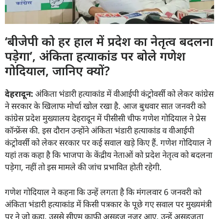
‘बीजेपी को हर हाल में प्रदेश का नेतृत्व बदलना
पडे़गा’, अंकिता हत्याकांड पर बोले गणेश
गोदियाल, जानिए क्यों?
देहरादून:
अंकिता भंडारी हत्याकांड में वीआईपी कंट्रोवर्सी को लेकर कांग्रेस
ने सरकार के खिलाफ मोर्चा खोल रखा है. आज बुधवार सात जनवरी को
कांग्रेस प्रदेश मुख्यालय देहरादून में पीसीसी चीफ गणेश गोदियाल ने प्रेस
कॉन्फ्रेंस की. इस दौरान उन्होंने अंकिता भंडारी हत्याकांड व वीआईपी
कंट्रोवर्सी को लेकर सरकार पर कई सवाल खड़े किए हैं. गणेश गोदियाल ने
यहां तक कहा है कि भाजपा के केंद्रीय नेताओं को प्रदेश नेतृत्व को बदलना
पड़ेगा, नहीं तो इस मामले की जांच प्रभावित होती रहेगी.
गणेश गोदियाल ने कहना कि उन्हें लगता है कि मंगलवार 6 जनवरी को
अंकिता भंडारी हत्याकांड में किसी पत्रकार के पूछे गए सवाल पर मुख्यमंत्री
पर ने जो कहा, उससे सीएम काफी असहज नजर आए. उन्हें असहजता