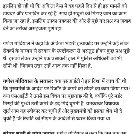
इसलिए हो रही थी कि अंकिता केस में वह पहले दिन से ही इस मामले को
डायवर्ट और प्रभावित कर रहे हैं. साथ ही सबूतों को मिटाए जाने का काम
किया जा रहा है. इसलिए उनका पत्रकार की ओर से पूछे गए प्रश्न का जवाब
देने का तरीका असहजता पूर्ण रहा.
गणेश गोदियाल ने कहा कि अंकिता भंडारी हत्याकांड पर उन्होंने कई लोक
सेवकों के माध्यम से सरकार के स्पष्टीकरण से असंतुष्ट होकर कुछ प्रश्न पूछे
थे. इसको लेकर उन्होंने एक प्रश्नावली हाल में पुलिस अधिकारी को भी
सौंपी थी, जिनका उत्तर उन्हें आज तक नहीं मिला है.
गणेश गोदियाल के सवाल:
क्या एसआईटी ने इस दिशा में जांच की थी
कि मुख्यमंत्री के आदेश पर रिजॉर्ट के कमरे को तोड़ने का काम किया गया?
क्या एसआईटी ने उनसे इस विषय पर पूछताछ की है, क्योंकि पूरे मर्डर
मिस्ट्री की गुत्थी उसी कमरे के इर्द-गिर्द घूमती है. यमकेश्वर विधायक
खुलेआम यह स्वीकार कर चुकी हैं और मुख्यमंत्री को इसका श्रेय भी दे
चुकी हैं कि रिजॉर्ट को सीएम के आदेशों से ध्वस्त किया गया था.
सीएम धामी से मांगा जवाब:
गणेश गोदियाल ने कहा कि जब तक उस