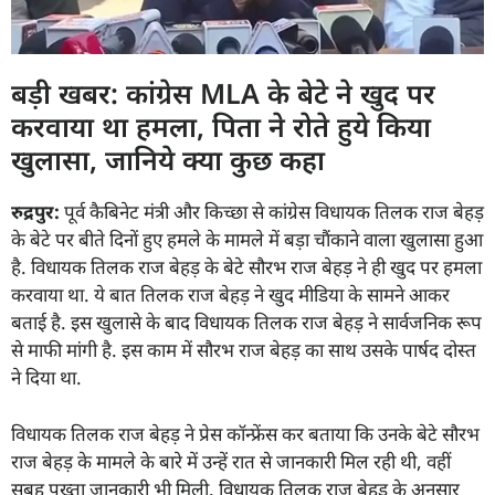
बड़ी खबर: कांग्रेस MLA के बेटे ने खुद पर
करवाया था हमला, पिता ने रोते हुये किया
खुलासा, जानिये क्या कुछ कहा
रुद्रपुर:
पूर्व कैबिनेट मंत्री और किच्छा से कांग्रेस विधायक तिलक राज बेहड़
के बेटे पर बीते दिनों हुए हमले के मामले में बड़ा चौंकाने वाला खुलासा हुआ
है. विधायक तिलक राज बेहड़ के बेटे सौरभ राज बेहड़ ने ही खुद पर हमला
करवाया था. ये बात तिलक राज बेहड़ ने खुद मीडिया के सामने आकर
बताई है. इस खुलासे के बाद विधायक तिलक राज बेहड़ ने सार्वजनिक रूप
से माफी मांगी है. इस काम में सौरभ राज बेहड़ का साथ उसके पार्षद दोस्त
ने दिया था.
विधायक तिलक राज बेहड़ ने प्रेस कॉन्फ्रेंस कर बताया कि उनके बेटे सौरभ
राज बेहड़ के मामले के बारे में उन्हें रात से जानकारी मिल रही थी, वहीं
सुबह पुख्ता जानकारी भी मिली. विधायक तिलक राज बेहड़ के अनुसार