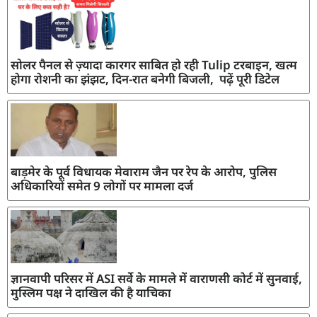
सोलर पैनल से ज़्यादा कारगर साबित हो रही Tulip टरबाइन, खत्म
होगा रोशनी का झंझट, दिन-रात बनेगी बिजली, पढ़ें पूरी डिटेल
बाड़मेर के पूर्व विधायक मेवाराम जैन पर रेप के आरोप, पुलिस
अधिकारियों समेत 9 लोगों पर मामला दर्ज
ज्ञानवापी परिसर में ASI सर्वे के मामले में वाराणसी कोर्ट में सुनवाई,
मुस्लिम पक्ष ने दाखिल की है याचिका