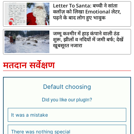
Letter To Santa: बच्ची ने सांता
क्लॉज़ को लिखा Emotional लेटर,
पढ़ने के बाद लोग हुए भावुक
जम्मू कश्मीर में हाड़ कंपाने वाली ठंड
शुरू, झीलों व नदियों में जमी बर्फ; देखें
खूबसूरत नजारा
मतदान सर्वेक्षण
Default choosing
Did you like our plugin?
It was a mistake
There was nothing special