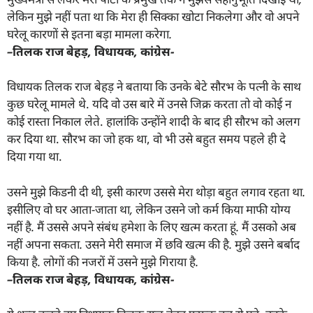
लेकिन मुझे नहीं पता था कि मेरा ही सिक्का खोटा निकलेगा और वो अपने
घरेलू कारणों से इतना बड़ा मामला करेगा.
–
तिलक राज बेहड़
,
विधायक
,
कांग्रेस-
विधायक तिलक राज बेहड़ ने बताया कि उनके बेटे सौरभ के पत्नी के साथ
कुछ घरेलू मामले थे. यदि वो उस बारे में उनसे जिक्र करता तो वो कोई न
कोई रास्ता निकाल लेते. हालांकि उन्होंने शादी के बाद ही सौरभ को अलग
कर दिया था. सौरभ का जो हक था, वो भी उसे बहुत समय पहले ही दे
दिया गया था.
उसने मुझे किडनी दी थी
,
इसी कारण उससे मेरा थोड़ा बहुत लगाव रहता था.
इसीलिए वो घर आता-जाता था
,
लेकिन उसने जो कर्म किया माफी योग्य
नहीं है. मैं उससे अपने संबंध हमेशा के लिए खत्म करता हूं. मैं उसको अब
नहीं अपना सकता. उसने मेरी समाज में छवि खत्म की है. मुझे उसने बर्बाद
किया है. लोगों की नजरों में उसने मुझे गिराया है.
–
तिलक राज बेहड़
,
विधायक
,
कांग्रेस-