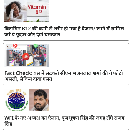
विटामिन B12 की कमी से शरीर हो गया है बेजान? खाने में शामिल
करें ये फूड्स और देखें चमत्कार
Fact Check: बस में लटकते सीएम भजनलाल शर्मा की ये फोटो
असली, लेकिन दावा गलत
WFI के नए अध्यक्ष का ऐलान, बृजभूषण सिंह की जगह लेंगे संजय
सिंह