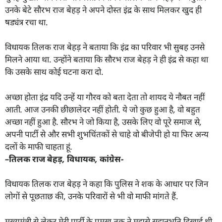
उनके बेटे सौरभ राज बेहड़ ने अपने दोस्त इंद्र के साथ मिलकर खुद ही
षड्यंत्र रचा था.
विधायक तिलक राज बेहड़ ने बताया कि इंद्र का परिवार भी सुबह उनसे
मिलने आया था. उन्होंने बताया कि सौरभ राज बेहड़ ने ही इंद्र से कहा था
कि उसके साथ कोई घटना करा दो.
अच्छा होता इंद्र यदि उन्हें या गौरव को बता देता तो शायद ये नौबत नहीं
आती. आज उनकी छीछालेदर नहीं होती. ये जो कुछ हुआ है
,
वो बहुत
अच्छा नहीं हुआ है. सौरभ ने जो किया है
,
उसके लिए वो पूरे समाज से
,
अपनी पार्टी से और सभी शुभचिंतकों से चाहे वो बीजेपी हो या फिर अन्य
दलों के माफी चाहता हूं.
–
तिलक राज बेहड़
,
विधायक
,
कांग्रेस-
विधायक तिलक राज बेहड़ ने कहा कि पुलिस ने शक के आधार पर जिन
लोगों से पूछताछ की, उनके परिवारों से भी वो माफी मांगते हैं.
मुख्यमंत्री से लेकर मेरी पार्टी के प्रमुख तक ने मुझसे सहानुभूति दिखाई थी
,