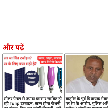
और पढ़ें
सोलर पैनल से ज़्यादा कारगर साबित हो
बाड़मेर के पूर्व विधायक मेव
रही Tulip टरबाइन, खत्म होगा रोशनी
पर रेप के आरोप, पुलिस अध