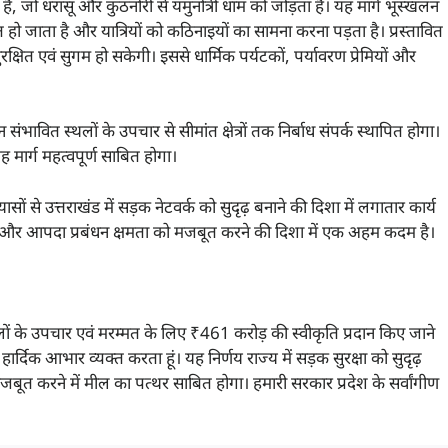
र्ग है, जो धरासू और कुठनोरी से यमुनोत्री धाम को जोड़ता है। यह मार्ग भूस्खलन
ो जाता है और यात्रियों को कठिनाइयों का सामना करना पड़ता है। प्रस्तावित
ुरक्षित एवं सुगम हो सकेगी। इससे धार्मिक पर्यटकों, पर्यावरण प्रेमियों और
 संभावित स्थलों के उपचार से सीमांत क्षेत्रों तक निर्बाध संपर्क स्थापित होगा।
 मार्ग महत्वपूर्ण साबित होगा।
यासों से उत्तराखंड में सड़क नेटवर्क को सुदृढ़ बनाने की दिशा में लगातार कार्य
देने और आपदा प्रबंधन क्षमता को मजबूत करने की दिशा में एक अहम कदम है।
 स्थलों के उपचार एवं मरम्मत के लिए ₹461 करोड़ की स्वीकृति प्रदान किए जाने
ी का हार्दिक आभार व्यक्त करता हूं। यह निर्णय राज्य में सड़क सुरक्षा को सुदृढ़
ो मजबूत करने में मील का पत्थर साबित होगा। हमारी सरकार प्रदेश के सर्वांगीण