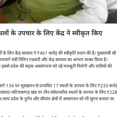
लों के उपचार के लिए केंद्र ने स्वीकृत किए
 के लिए केंद्र सरकार ने ₹461 करोड़ की स्वीकृति प्रदान की है। मुख्यमंत्री श्री
 राजमार्ग मंत्री नितिन गडकरी और केंद्र सरकार का आभार व्यक्त किया है।
हा कि इससे प्रदेश की सड़क अवसंरचना को नई मजबूती मिलेगी और यात्रियों की
य राजमार्ग-134 पर भूस्खलन से प्रभावित 17 स्थलों के उपचार के लिए ₹233 करोड
09 के तवाघाट-घटियाबागड़ खंड पर तीन संवेदनशील स्थलों के उपचार के लिए ₹22
 प्रदेश के दुर्गम और सीमांत क्षेत्रों में आवागमन को भी सुगम बनाया जा