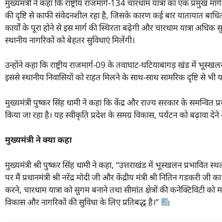
मुख्यमंत्री ने कहा कि राष्ट्रीय राजमार्ग-134 चारधाम यात्रा का एक प्रमुख मा
की दृष्टि से काफी संवेदनशील रहा है, जिसके कारण कई बार यातायात बाधित ह
कार्यों के पूरा होने से इस मार्ग की स्थिरता बढ़ेगी और चारधाम यात्रा अधिक स
स्थानीय नागरिकों को बेहतर सुविधाएं मिलेंगी।
उन्होंने कहा कि राष्ट्रीय राजमार्ग-09 के तवाघाट-घटियाबागड़ खंड में भूस्खलन
इससे स्थानीय निवासियों को राहत मिलने के साथ-साथ सामरिक दृष्टि से भी यह
मुख्यमंत्री पुष्कर सिंह धामी ने कहा कि केंद्र और राज्य सरकार के समन्वित प्र
किया जा रहा है। यह स्वीकृति प्रदेश के समग्र विकास, पर्यटन को बढ़ावा 
मुख्यमंत्री
ने क्या कहा
मुख्यमंत्री श्री पुष्कर सिंह धामी ने कहा, “उत्तराखंड में भूस्खलन प्रभावित
पर मैं प्रधानमंत्री श्री नरेंद्र मोदी जी और केंद्रीय मंत्री श्री नितिन गडकरी ज
करने, चारधाम यात्रा को सुगम बनाने तथा सीमांत क्षेत्रों की कनेक्टिविटी क
विकास और नागरिकों की सुविधा के लिए प्रतिबद्ध है।”