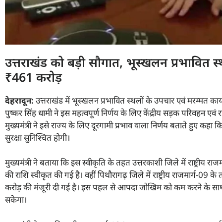
उत्तराखंड को बड़ी सौगात, भूस्खलन प्रभावित स्थ
₹461 करोड़
देहरादून:
उत्तराखंड में भूस्खलन प्रभावित स्थलों के उपचार एवं मरम्मत कार्यों
पुष्कर सिंह धामी ने इस महत्वपूर्ण निर्णय के लिए केंद्रीय सड़क परिवहन एवं
मुख्यमंत्री ने इसे राज्य के लिए दूरगामी प्रभाव वाला निर्णय बताते हुए क
सुरक्षा सुनिश्चित होगी।
मुख्यमंत्री ने बताया कि इस स्वीकृति के तहत उत्तरकाशी जिले में राष्ट्री
की राशि स्वीकृत की गई है। वहीं पिथौरागढ़ जिले में राष्ट्रीय राजमार्ग-
करोड़ की मंजूरी दी गई है। इस पहल से आपदा जोखिम को कम करने के साथ-साथ
सकेगा।