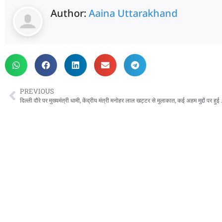
Author:
Aaina Uttarakhand
PREVIOUS
दिल्ली दौरे पर मुख्यमंत्री