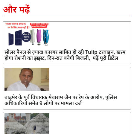
और पढ़ें
सोलर पैनल से ज़्यादा कारगर साबित हो रही Tulip टरबाइन, खत्म
होगा रोशनी का झंझट, दिन-रात बनेगी बिजली, पढ़ें पूरी डिटेल
बाड़मेर के पूर्व विधायक मेवाराम जैन पर रेप के आरोप, पुलिस
अधिकारियों समेत 9 लोगों पर मामला दर्ज