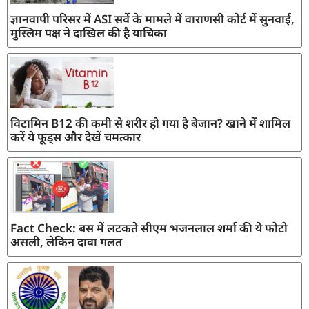
ज्ञानवापी परिसर में ASI सर्वे के मामले में वाराणसी कोर्ट में सुनवाई,
मुस्लिम पक्ष ने दाखिल की है याचिका
विटामिन B12 की कमी से शरीर हो गया है बेजान? खाने में शामिल
करें ये फूड्स और देखें चमत्कार
Fact Check: बस में लटकते सीएम भजनलाल शर्मा की ये फोटो
असली, लेकिन दावा गलत