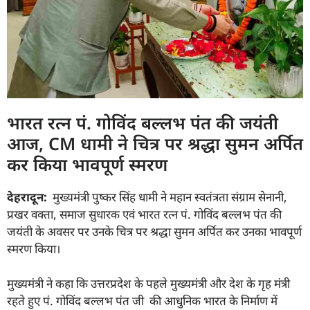
भारत रत्न पं. गोविंद बल्लभ पंत की जयंती
आज, CM धामी ने चित्र पर श्रद्धा सुमन अर्पित
कर किया भावपूर्ण स्मरण
देहरादून:
मुख्यमंत्री पुष्कर सिंह धामी ने महान स्वतंत्रता संग्राम सेनानी,
प्रखर वक्ता, समाज सुधारक एवं भारत रत्न पं. गोविंद बल्लभ पंत की
जयंती के अवसर पर उनके चित्र पर श्रद्धा सुमन अर्पित कर उनका भावपूर्ण
स्मरण किया।
मुख्यमंत्री ने कहा कि उत्तरप्रदेश के पहले मुख्यमंत्री और देश के गृह मंत्री
रहते हुए पं. गोविंद बल्लभ पंत जी की आधुनिक भारत के निर्माण में