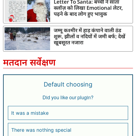
Letter To Santa: बच्ची ने सांता
क्लॉज़ को लिखा Emotional लेटर,
पढ़ने के बाद लोग हुए भावुक
जम्मू कश्मीर में हाड़ कंपाने वाली ठंड
शुरू, झीलों व नदियों में जमी बर्फ; देखें
खूबसूरत नजारा
मतदान सर्वेक्षण
Default choosing
Did you like our plugin?
It was a mistake
There was nothing special