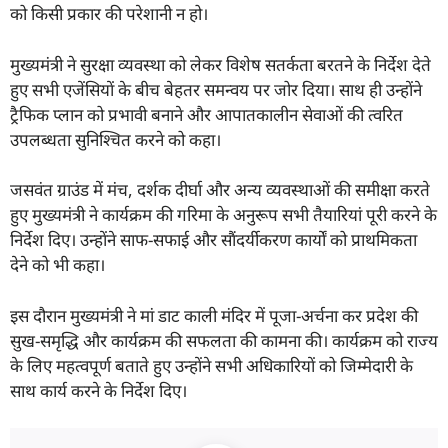
को किसी प्रकार की परेशानी न हो।
मुख्यमंत्री ने सुरक्षा व्यवस्था को लेकर विशेष सतर्कता बरतने के निर्देश देते
हुए सभी एजेंसियों के बीच बेहतर समन्वय पर जोर दिया। साथ ही उन्होंने
ट्रैफिक प्लान को प्रभावी बनाने और आपातकालीन सेवाओं की त्वरित
उपलब्धता सुनिश्चित करने को कहा।
जसवंत ग्राउंड में मंच, दर्शक दीर्घा और अन्य व्यवस्थाओं की समीक्षा करते
हुए मुख्यमंत्री ने कार्यक्रम की गरिमा के अनुरूप सभी तैयारियां पूरी करने के
निर्देश दिए। उन्होंने साफ-सफाई और सौंदर्यीकरण कार्यों को प्राथमिकता
देने को भी कहा।
इस दौरान मुख्यमंत्री ने मां डाट काली मंदिर में पूजा-अर्चना कर प्रदेश की
सुख-समृद्धि और कार्यक्रम की सफलता की कामना की। कार्यक्रम को राज्य
के लिए महत्वपूर्ण बताते हुए उन्होंने सभी अधिकारियों को जिम्मेदारी के
साथ कार्य करने के निर्देश दिए।