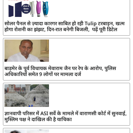
सोलर पैनल से ज़्यादा कारगर साबित हो रही Tulip टरबाइन, खत्म
होगा रोशनी का झंझट, दिन-रात बनेगी बिजली, पढ़ें पूरी डिटेल
बाड़मेर के पूर्व विधायक मेवाराम जैन पर रेप के आरोप, पुलिस
अधिकारियों समेत 9 लोगों पर मामला दर्ज
ज्ञानवापी परिसर में ASI सर्वे के मामले में वाराणसी कोर्ट में सुनवाई,
मुस्लिम पक्ष ने दाखिल की है याचिका