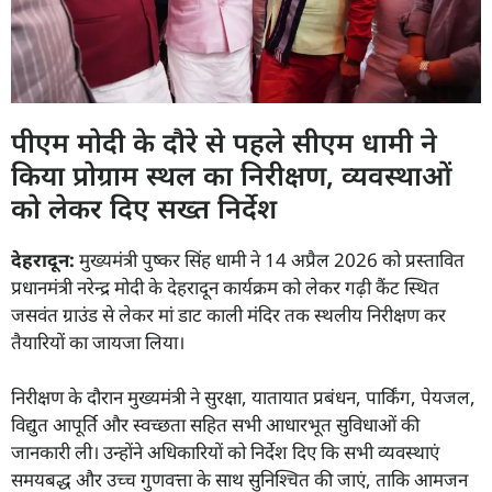
पीएम मोदी के दौरे से पहले सीएम धामी ने
किया प्रोग्राम स्थल का निरीक्षण, व्यवस्थाओं
को लेकर दिए सख्त निर्देश
देहरादून:
मुख्यमंत्री पुष्कर सिंह धामी ने 14 अप्रैल 2026 को प्रस्तावित
प्रधानमंत्री नरेन्द्र मोदी के देहरादून कार्यक्रम को लेकर गढ़ी कैंट स्थित
जसवंत ग्राउंड से लेकर मां डाट काली मंदिर तक स्थलीय निरीक्षण कर
तैयारियों का जायजा लिया।
निरीक्षण के दौरान मुख्यमंत्री ने सुरक्षा, यातायात प्रबंधन, पार्किंग, पेयजल,
विद्युत आपूर्ति और स्वच्छता सहित सभी आधारभूत सुविधाओं की
जानकारी ली। उन्होंने अधिकारियों को निर्देश दिए कि सभी व्यवस्थाएं
समयबद्ध और उच्च गुणवत्ता के साथ सुनिश्चित की जाएं, ताकि आमजन