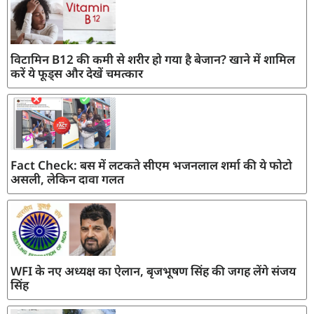
विटामिन B12 की कमी से शरीर हो गया है बेजान? खाने में शामिल
करें ये फूड्स और देखें चमत्कार
Fact Check: बस में लटकते सीएम भजनलाल शर्मा की ये फोटो
असली, लेकिन दावा गलत
WFI के नए अध्यक्ष का ऐलान, बृजभूषण सिंह की जगह लेंगे संजय
सिंह