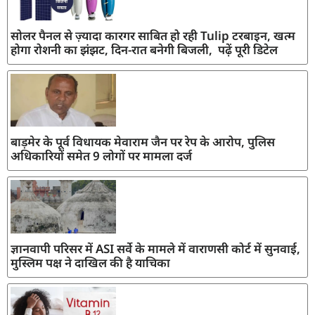
सोलर पैनल से ज़्यादा कारगर साबित हो रही Tulip टरबाइन, खत्म
होगा रोशनी का झंझट, दिन-रात बनेगी बिजली, पढ़ें पूरी डिटेल
बाड़मेर के पूर्व विधायक मेवाराम जैन पर रेप के आरोप, पुलिस
अधिकारियों समेत 9 लोगों पर मामला दर्ज
ज्ञानवापी परिसर में ASI सर्वे के मामले में वाराणसी कोर्ट में सुनवाई,
मुस्लिम पक्ष ने दाखिल की है याचिका