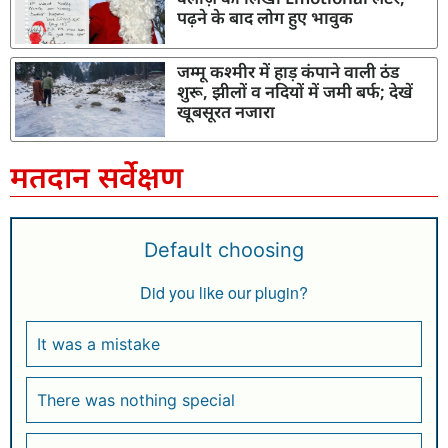
पढ़ने के बाद लोग हुए भावुक
जम्मू कश्मीर में हाड़ कंपाने वाली ठंड
शुरू, झीलों व नदियों में जमी बर्फ; देखें
खूबसूरत नजारा
मतदान सर्वेक्षण
Default choosing
Did you like our plugin?
It was a mistake
There was nothing special