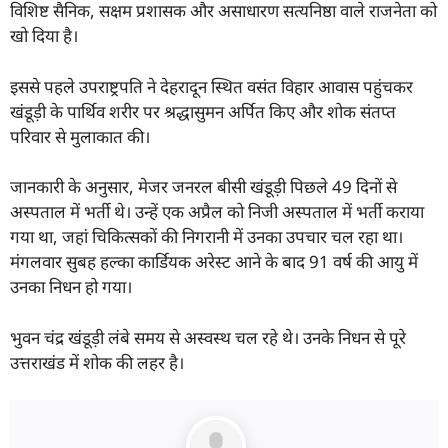
विशिष्ट सैनिक, सक्षम प्रशासक और असाधारण सत्यनिष्ठा वाले राजनेता को
खो दिया है।
इससे पहले उपराष्ट्रपति ने देहरादून स्थित वसंत विहार आवास पहुंचकर
खंडूड़ी के पार्थिव शरीर पर श्रद्धासुमन अर्पित किए और शोक संतप्त
परिवार से मुलाकात की।
जानकारी के अनुसार, मेजर जनरल बीसी खंडूड़ी पिछले 49 दिनों से
अस्पताल में भर्ती थे। उन्हें एक अप्रैल को निजी अस्पताल में भर्ती कराया
गया था, जहां चिकित्सकों की निगरानी में उनका उपचार चल रहा था।
मंगलवार सुबह हल्का कार्डियक अरेस्ट आने के बाद 91 वर्ष की आयु में
उनका निधन हो गया।
भुवन चंद्र खंडूड़ी लंबे समय से अस्वस्थ चल रहे थे। उनके निधन से पूरे
उत्तराखंड में शोक की लहर है।