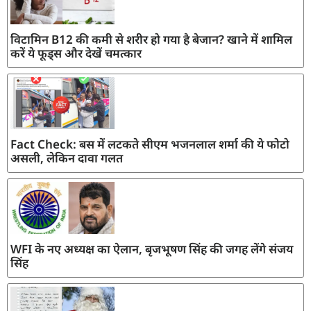
विटामिन B12 की कमी से शरीर हो गया है बेजान? खाने में शामिल
करें ये फूड्स और देखें चमत्कार
Fact Check: बस में लटकते सीएम भजनलाल शर्मा की ये फोटो
असली, लेकिन दावा गलत
WFI के नए अध्यक्ष का ऐलान, बृजभूषण सिंह की जगह लेंगे संजय
सिंह