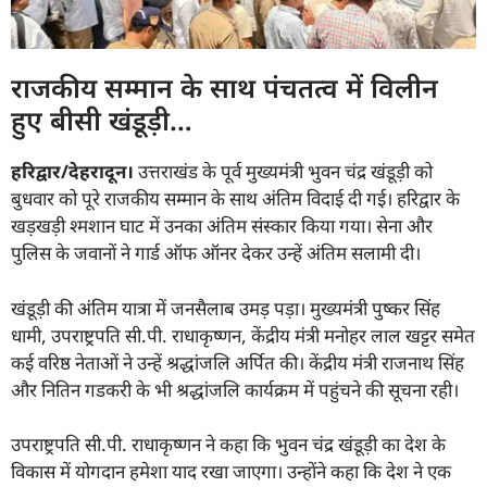
राजकीय सम्मान के साथ पंचतत्व में विलीन
हुए बीसी खंडूड़ी…
हरिद्वार/देहरादून।
उत्तराखंड के पूर्व मुख्यमंत्री भुवन चंद्र खंडूड़ी को
बुधवार को पूरे राजकीय सम्मान के साथ अंतिम विदाई दी गई। हरिद्वार के
खड़खड़ी श्मशान घाट में उनका अंतिम संस्कार किया गया। सेना और
पुलिस के जवानों ने गार्ड ऑफ ऑनर देकर उन्हें अंतिम सलामी दी।
खंडूड़ी की अंतिम यात्रा में जनसैलाब उमड़ पड़ा। मुख्यमंत्री पुष्कर सिंह
धामी, उपराष्ट्रपति सी.पी. राधाकृष्णन, केंद्रीय मंत्री मनोहर लाल खट्टर समेत
कई वरिष्ठ नेताओं ने उन्हें श्रद्धांजलि अर्पित की। केंद्रीय मंत्री राजनाथ सिंह
और नितिन गडकरी के भी श्रद्धांजलि कार्यक्रम में पहुंचने की सूचना रही।
उपराष्ट्रपति सी.पी. राधाकृष्णन ने कहा कि भुवन चंद्र खंडूड़ी का देश के
विकास में योगदान हमेशा याद रखा जाएगा। उन्होंने कहा कि देश ने एक