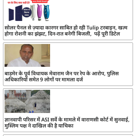
सोलर पैनल से ज़्यादा कारगर साबित हो रही Tulip टरबाइन, खत्म
होगा रोशनी का झंझट, दिन-रात बनेगी बिजली, पढ़ें पूरी डिटेल
बाड़मेर के पूर्व विधायक मेवाराम जैन पर रेप के आरोप, पुलिस
अधिकारियों समेत 9 लोगों पर मामला दर्ज
ज्ञानवापी परिसर में ASI सर्वे के मामले में वाराणसी कोर्ट में सुनवाई,
मुस्लिम पक्ष ने दाखिल की है याचिका