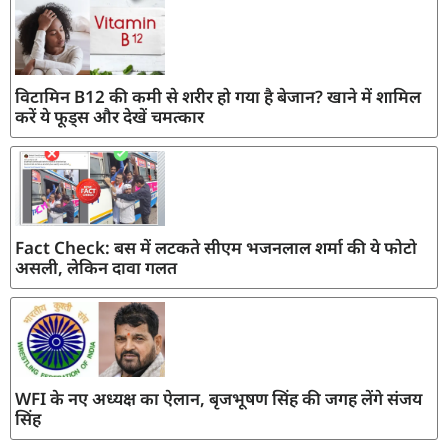
विटामिन B12 की कमी से शरीर हो गया है बेजान? खाने में शामिल
करें ये फूड्स और देखें चमत्कार
Fact Check: बस में लटकते सीएम भजनलाल शर्मा की ये फोटो
असली, लेकिन दावा गलत
WFI के नए अध्यक्ष का ऐलान, बृजभूषण सिंह की जगह लेंगे संजय
सिंह