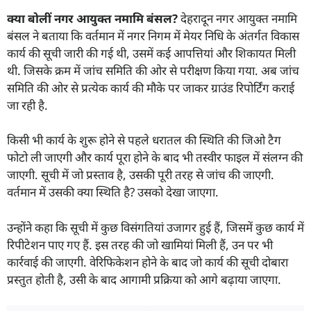
क्या बोलीं नगर आयुक्त नमामि बंसल
?
देहरादून नगर आयुक्त नमामि
बंसल ने बताया कि वर्तमान में नगर निगम में मेयर निधि के अंतर्गत विकास
कार्य की सूची जारी की गई थी, उसमें कई आपत्तियां और शिकायत मिली
थी. जिसके क्रम में जांच समिति की ओर से परीक्षण किया गया. अब जांच
समिति की ओर से प्रत्येक कार्य की मौके पर जाकर ग्राउंड रिपोर्टिंग कराई
जा रही है.
किसी भी कार्य के शुरू होने से पहले धरातल की स्थिति की जिओ टैग
फोटो ली जाएगी और कार्य पूरा होने के बाद भी तस्वीर फाइल में संलग्न की
जाएगी. सूची में जो प्रस्ताव है, उसकी पूरी तरह से जांच की जाएगी.
वर्तमान में उसकी क्या स्थिति है? उसको देखा जाएगा.
उन्होंने कहा कि सूची में कुछ विसंगतियां उजागर हुई हैं, जिसमें कुछ कार्य में
रिपीटेशन पाए गए हैं. इस तरह की जो खामियां मिली हैं, उन पर भी
कार्रवाई की जाएगी. वेरिफिकेशन होने के बाद जो कार्य की सूची दोबारा
प्रस्तुत होती है, उसी के बाद आगामी प्रक्रिया को आगे बढ़ाया जाएगा.