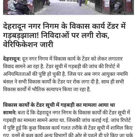
देहरादून नगर निगम के विकास कार्य टेंडर में
गड़बड़झाला! निविदाओं पर लगी रोक,
वेरिफिकेशन जारी
देहरादून:
दून नगर निगम में विकास कार्य के टेंडर को लेकर लगातार
विवाद सामने आ रहा है. टेंडर सूची में गड़बड़ी की जांच की रिपोर्ट में
अनियमितताओं की पुष्टि हो चुकी है. जिस पर अब नगर आयुक्त नमामि
बंसल ने सभी विकास कार्यों के टेंडर पर रोक लगा दी है. साथ ही सभी
विकास कार्यों में भौतिक सत्यापन किया जा रहा है.
विकास कार्यों के टेंडर सूची में गड़बड़ी का मामला आया था
सामने:
बता दें कि देहरादून नगर निगम के विकास कार्यों की टेंडर सूची में
गड़बड़ी का मामला सामने आया था. जिसकी जांच कराई गई. जांच रिपोर्ट
में पुष्टि हुई कि कुछ विकास कार्य गलत तरीके से टेंडर सूची में शामिल किए
गए. इनमें से कुछ कार्य अन्य विभागों की ओर से पहले ही पूरे किए जा चुके