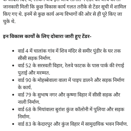
जानकारी मिली कि कुछ विकास कार्य गलत तरीके से टेंडर सूची में शामिल
किए गए थे. इनमें से कुछ कार्य अन्य विभागों की ओर से ही पूरे किए जा
चुके थे.
इन विकास कार्यों के लिए दोबारा जारी हुए टेंडर-
वार्ड 4 में चालांक गांव में शिव मंदिर से समीर पुंडीर के घर तक
सीसी सड़क निर्माण.
वार्ड 52 के सरस्वती विहार, रेलवे फाटक के पास पार्क की रंगाई
पुताई और मरम्मत.
वार्ड 90 के मोहब्बेवाला वाला में पाइप डालने और सड़क निर्माण
के कार्य.
वार्ड 79 के सुभाष नगर और कृष्णा विहार में सीसी सड़क और
नाली निर्माण.
वार्ड 68 के मियांवाला बुरांश कुंज कॉलोनी में पुलिया और सड़क
निर्माण.
वार्ड 83 के केदारपुर और कुंज विहार में सामुदायिक भवन निर्माण.