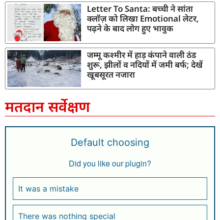
Letter To Santa: बच्ची ने सांता
क्लॉज़ को लिखा Emotional लेटर,
पढ़ने के बाद लोग हुए भावुक
जम्मू कश्मीर में हाड़ कंपाने वाली ठंड
शुरू, झीलों व नदियों में जमी बर्फ; देखें
खूबसूरत नजारा
मतदान सर्वेक्षण
Default choosing
Did you like our plugin?
It was a mistake
There was nothing special