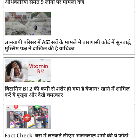
अधिकारियों समेत 9 लोगों पर मामला दर्ज
ज्ञानवापी परिसर में ASI सर्वे के मामले में वाराणसी कोर्ट में सुनवाई,
मुस्लिम पक्ष ने दाखिल की है याचिका
विटामिन B12 की कमी से शरीर हो गया है बेजान? खाने में शामिल
करें ये फूड्स और देखें चमत्कार
Fact Check: बस में लटकते सीएम भजनलाल शर्मा की ये फोटो