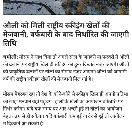
औली को मिली राष्ट्रीय स्कीइंग खेलों की
मेजबानी, बर्फबारी के बाद निर्धारित की जाएगी
तिथि
चमोली:
मौसम ने साथ दिया तो अगले साल के जनवरी या फरवरी में औली
की ढलानों पर राष्ट्रीय खिलाड़ी स्कीइंग का हुनर दिखाते नजर आएंगे। औली
की प्राकृतिक ढलानों पर खेलों का रोमांच नजर आएगा।औली को आगामी
वर्ष की राष्ट्रीय स्कीइंग खेलों की मेजबानी मिल गई है।
मौसम मेहरबन रहा तो देश के कोने-कोने से स्कीइंग खिलाड़ी अपनी प्रतिभा
का लोहा मनवाने यहां पहुंचेंगे। हालांकि खेलों का आयोजन बर्फबारी पर
निर्भर करेगा। यदि बर्फ समय पर और अच्छी हुई तो खेलों का आयोजन
बेहतर ढंग से हो सकेगा। यदि बर्फबारी कम हुई या देर से हुई तो आयोजन
में दिक्कतें आ सकती हैं।