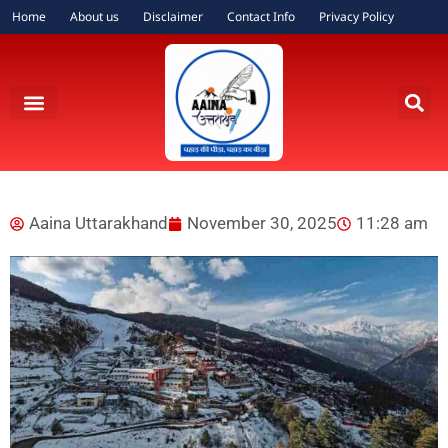
Home
About us
Disclaimer
Contact Info
Privacy Policy
Aaina Uttarakhand
November 30, 2025
11:28 am