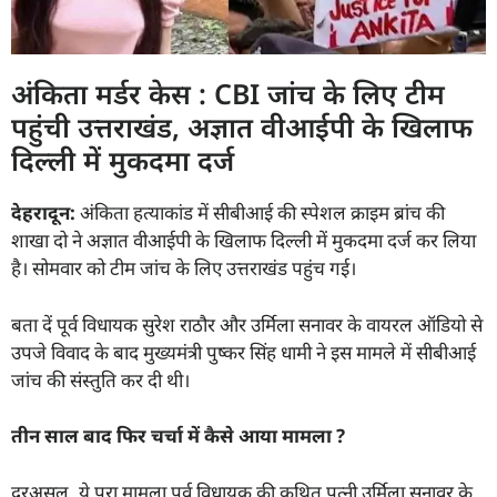
अंकिता मर्डर केस : CBI जांच के लिए टीम
पहुंची उत्तराखंड, अज्ञात वीआईपी के खिलाफ
दिल्ली में मुकदमा दर्ज
देहरादून:
अंकिता हत्याकांड में सीबीआई की स्पेशल क्राइम ब्रांच की
शाखा दो ने अज्ञात वीआईपी के खिलाफ दिल्ली में मुकदमा दर्ज कर लिया
है। सोमवार को टीम जांच के लिए उत्तराखंड पहुंच गई।
बता दें पूर्व विधायक सुरेश राठौर और उर्मिला सनावर के वायरल ऑडियो से
उपजे विवाद के बाद मुख्यमंत्री पुष्कर सिंह धामी ने इस मामले में सीबीआई
जांच की संस्तुति कर दी थी।
तीन साल बाद फिर चर्चा में कैसे आया मामला
?
दरअसल, ये पूरा मामला पूर्व विधायक की कथित पत्नी उर्मिला सनावर के