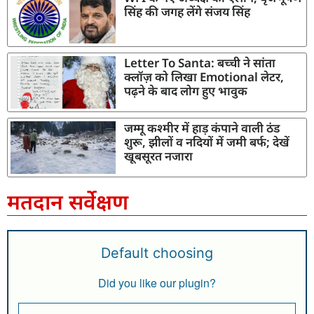
सिंह की जगह लेंगे संजय सिंह
Letter To Santa: बच्ची ने सांता
क्लॉज़ को लिखा Emotional लेटर,
पढ़ने के बाद लोग हुए भावुक
जम्मू कश्मीर में हाड़ कंपाने वाली ठंड
शुरू, झीलों व नदियों में जमी बर्फ; देखें
खूबसूरत नजारा
मतदान सर्वेक्षण
Default choosing
Did you like our plugin?