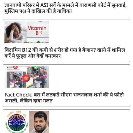
ज्ञानवापी परिसर में ASI सर्वे के मामले में वाराणसी कोर्ट में सुनवाई,
मुस्लिम पक्ष ने दाखिल की है याचिका
विटामिन B12 की कमी से शरीर हो गया है बेजान? खाने में शामिल
करें ये फूड्स और देखें चमत्कार
Fact Check: बस में लटकते सीएम भजनलाल शर्मा की ये फोटो
असली, लेकिन दावा गलत