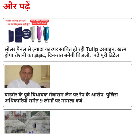
और पढ़ें
सोलर पैनल से ज़्यादा कारगर साबित हो रही Tulip टरबाइन, खत्म
होगा रोशनी का झंझट, दिन-रात बनेगी बिजली, पढ़ें पूरी डिटेल
बाड़मेर के पूर्व विधायक मेवाराम जैन पर रेप के आरोप, पुलिस
अधिकारियों समेत 9 लोगों पर मामला दर्ज