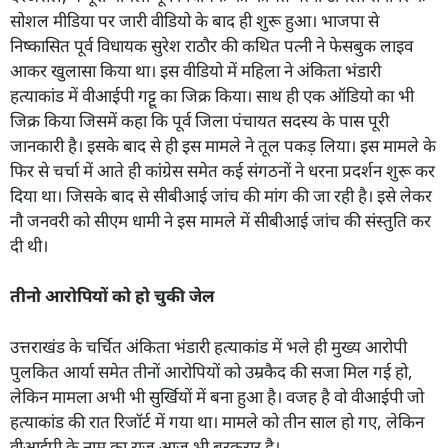
सोशल मीडिया पर जारी वीडियो के बाद ही शुरू हुआ। भाजपा से
निष्कासित पूर्व विधायक सुरेश राठौर की कथित पत्नी ने फेसबुक लाइव
आकर खुलासा किया था। इस वीडियो में महिला ने अंकिता भंडारी
हत्याकांड में वीआईपी गट्टू का जिक्र किया। साथ ही एक ऑडियो का भी
जिक्र किया जिसमें कहा कि पूर्व जिला पंचायत सदस्य के पास पूरी
जानकारी है। इसके बाद से ही इस मामले ने तूल पकड़ लिया। इस मामले के
फिर से चर्चा में आते ही कांग्रेस समेत कई संगठनों ने धरना प्रदर्शन शुरू कर
दिया था। जिसके बाद से सीबीआई जांच की मांग की जा रही है। इसे लेकर
नौ जनवरी को सीएम धामी ने इस मामले में सीबीआई जांच की संस्तुति कर
दी थी।
ती
नो
आरोपियों को हो चुकी जेल
उत्तराखंड के चर्चित अंकिता भंडारी हत्याकांड में भले ही मुख्य आरोपी
पुलकित आर्या समेत तीनों आरोपियों को उम्रकैद की सजा मिल गई हो,
लेकिन मामला अभी भी सुर्खियों में बना हुआ है। वजह है वो वीआईपी जो
हत्याकांड की रात रिजॉर्ट में गया था। मामले को तीन साल हो गए, लेकिन
वीआईपी के नाम का राज आज भी बरकरार है।