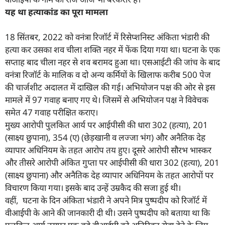
यह था हत्याकांड का पूरा मामला
18 सिंतबर, 2022 को वनंत्रा रिजॉर्ट में रिसेप्शनिस्ट अंकिता भंडारी की
हत्या कर उसका शव चीला शक्ति नहर में फेंक दिया गया था। घटना के एक
सप्ताह बाद चीला नहर से शव बरामद हुआ था। एसआईटी की जांच के बाद
वनंत्रा रिजॉर्ट के मालिक व दो अन्य कर्मियों के खिलाफ करीब 500 पेज
की चार्जशीट अदालत में दाखिल की गई। अभियोजन पक्ष की ओर से इस
मामले में 97 गवाह बनाए गए थे। जिसमें से अभियोजन पक्ष ने विवेचक
समेत 47 गवाह परीक्षित कराए।
मुख्य आरोपी पुलकित आर्य पर आईपीसी की धारा 302 (हत्या), 201
(साक्ष्य छुपाना), 354 (ए) (छेड़खानी व लज्जा भंग) और अनैतिक देह
व्यापार अधिनियम के तहत आरोप तय हुए। दूसरे आरोपी सौरभ भास्कर
और तीसरे आरोपी अंकित गुप्ता पर आईपीसी की धारा 302 (हत्या), 201
(साक्ष्य छुपाना) और अनैतिक देह व्यापार अधिनियम के तहत आरोपों पर
विचारण किया गया। इसके बाद उन्हें उम्रकैद की सजा हुई थी।
वहीं, घटना के दिन अंकिता भंडारी ने अपने मित्र पुष्पदीप को रिजॉर्ट में
वीआईपी के आने की जानकारी दी थी। उसने पुष्पदीप को बताया था कि