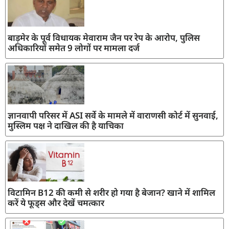
बाड़मेर के पूर्व विधायक मेवाराम जैन पर रेप के आरोप, पुलिस
अधिकारियों समेत 9 लोगों पर मामला दर्ज
ज्ञानवापी परिसर में ASI सर्वे के मामले में वाराणसी कोर्ट में सुनवाई,
मुस्लिम पक्ष ने दाखिल की है याचिका
विटामिन B12 की कमी से शरीर हो गया है बेजान? खाने में शामिल
करें ये फूड्स और देखें चमत्कार