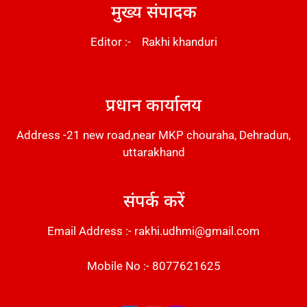
मुख्य संपादक
Editor :- Rakhi khanduri
DM Stack
प्रधान कार्यालय
Address -21 new road,near MKP chouraha, Dehradun,
uttarakhand
संपर्क करें
Email Address :- rakhi.udhmi@gmail.com
Mobile No :- 8077621625