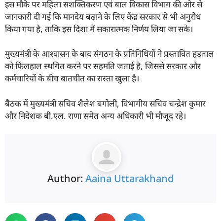
इस मौके पर महिला सशक्तिकरण एवं बाल विकास विभाग की ओर से
जानकारी दी गई कि मानदेय बढ़ाने के लिए केंद्र सरकार से भी अनुरोध
किया गया है, ताकि इस दिशा में सकारात्मक निर्णय लिया जा सके।
मुख्यमंत्री के आश्वासन के बाद संगठन के प्रतिनिधियों ने प्रस्तावित हड़ताल
को फिलहाल स्थगित करने पर सहमति जताई है, जिससे सरकार और
कर्मचारियों के बीच बातचीत का रास्ता खुला है।
बैठक में मुख्यमंत्री सचिव शैलेश बगोली, विभागीय सचिव चन्द्रेश कुमार
और निदेशक बी.एल. राणा समेत अन्य अधिकारी भी मौजूद रहे।
Author:
Aaina Uttarakhand