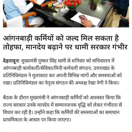
आंगनबाड़ी कर्मियों को जल्द मिल सकता है
तोहफा, मानदेय बढ़ाने पर धामी सरकार गंभीर
देहरादून
: मुख्यमंत्री पुष्कर सिंह धामी से शनिवार को सचिवालय में
आंगनबाड़ी कार्यकर्ती/सेविका/मिनी कर्मचारी संगठन, उत्तराखंड के
प्रतिनिधिमंडल ने मुलाकात कर अपनी विभिन्न मांगों और समस्याओं को
रखा। प्रतिनिधिमंडल का नेतृत्व संगठन की अध्यक्ष रेखा नेगी ने किया।
बैठक के दौरान मुख्यमंत्री ने आंगनबाड़ी कर्मियों को आश्वस्त किया कि
राज्य सरकार उनके मानदेय में सम्मानजनक वृद्धि को लेकर गंभीरता से
विचार कर रही है। उन्होंने कहा कि कर्मियों की समस्याओं का समाधान
प्राथमिकता के आधार पर किया जाएगा।