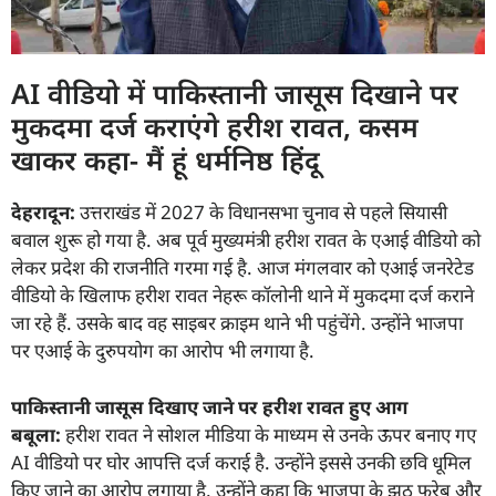
AI वीडियो में पाकिस्तानी जासूस दिखाने पर
मुकदमा दर्ज कराएंगे हरीश रावत, कसम
खाकर कहा- मैं हूं धर्मनिष्ठ हिंदू
देहरादून:
उत्तराखंड में 2027 के विधानसभा चुनाव से पहले सियासी
बवाल शुरू हो गया है. अब पूर्व मुख्यमंत्री हरीश रावत के एआई वीडियो को
लेकर प्रदेश की राजनीति गरमा गई है. आज मंगलवार को एआई जनरेटेड
वीडियो के खिलाफ हरीश रावत नेहरू कॉलोनी थाने में मुकदमा दर्ज कराने
जा रहे हैं. उसके बाद वह साइबर क्राइम थाने भी पहुंचेंगे. उन्होंने भाजपा
पर एआई के दुरुपयोग का आरोप भी लगाया है.
पाकिस्तानी जासूस दिखाए जाने पर हरीश रावत हुए आग
बबूला:
हरीश रावत ने सोशल मीडिया के माध्यम से उनके ऊपर बनाए गए
AI वीडियो पर घोर आपत्ति दर्ज कराई है. उन्होंने इससे उनकी छवि धूमिल
किए जाने का आरोप लगाया है. उन्होंने कहा कि भाजपा के झूठ फरेब और