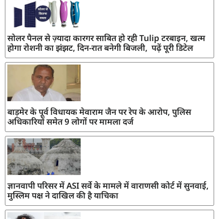
सोलर पैनल से ज़्यादा कारगर साबित हो रही Tulip टरबाइन, खत्म
होगा रोशनी का झंझट, दिन-रात बनेगी बिजली, पढ़ें पूरी डिटेल
बाड़मेर के पूर्व विधायक मेवाराम जैन पर रेप के आरोप, पुलिस
अधिकारियों समेत 9 लोगों पर मामला दर्ज
ज्ञानवापी परिसर में ASI सर्वे के मामले में वाराणसी कोर्ट में सुनवाई,
मुस्लिम पक्ष ने दाखिल की है याचिका