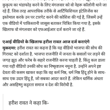
कुकृत्य का भंडाफोड़ करने के लिए मंगलवार को वो नेहरू कॉलोनी थाने जा
रहे हैं. जिस तरह आपराधिक तरीके से आर्टिफिशियल इंटेलिजेंस का
इस्तेमाल करके उन पर टारगेट करने की कोशिश की गई है, जिसमें उन्हें
एक वीडियो में पाकिस्तानी जासूस बताकर चित्रित किया गया है, इसके
खिलाफ वो मंगलवार को एफआईआर दर्ज कराने जा रहे हैं.
एआई वीडियो के खिलाफ हरीश रावत आज दर्ज कराएंगे
मुकदमा:
हरीश रावत का कहना है कि यह वीडियो भाजपा की सोच की
गिरावट को दर्शाता है. भाजपा राजनीति में जनता के सवालों पर लड़ने की
जगह झूठ और फरेब के सहारे राजनीति करना चाहती है. किंतु कल डाला
गया यही वीडियो उनकी सोच का निष्कृष्टतम नमूना है. उन्होंने अपने इष्ट
देवता की कसम खाकर कहा कि वह कर्म निष्ठ, धर्म निष्ठ हिंदू होने के साथ-
साथ एक उदार हिंदू हैं, जो सबका आदर करते हैं. लेकिन धार्मिक अंधता
और असहिष्णु कट्टरता समाज व देश की विरोधी है.
हरीश रावत ने कहा कि-