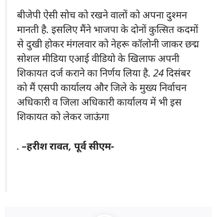
बीजेपी ऐसी सोच को रखने वालों को अपना दुश्मन
मानती है. इसलिए मैंने भाजपा के दोनों कुत्सित कदमों
से दुखी होकर मंगलवार को नेहरू कॉलोनी जाकर छद्म
सोशल मीडिया एआई वीडियो के खिलाफ अपनी
शिकायत दर्ज कराने का निर्णय लिया है.
24
दिसंबर
को मैं एसपी कार्यालय और जिले के मुख्य निर्वाचन
अधिकारी व जिला अधिकारी कार्यालय में भी इस
शिकायत को लेकर जाऊंगा
.
–
हरीश रावत
,
पूर्व सीएम-