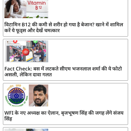
विटामिन B12 की कमी से शरीर हो गया है बेजान? खाने में शामिल
करें ये फूड्स और देखें चमत्कार
Fact Check: बस में लटकते सीएम भजनलाल शर्मा की ये फोटो
असली, लेकिन दावा गलत
WFI के नए अध्यक्ष का ऐलान, बृजभूषण सिंह की जगह लेंगे संजय
सिंह