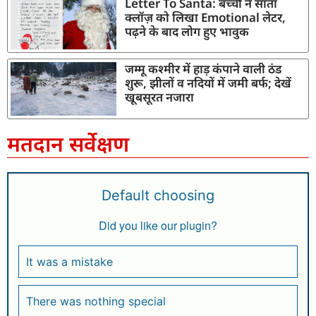
Letter To Santa: बच्ची ने सांता
क्लॉज़ को लिखा Emotional लेटर,
पढ़ने के बाद लोग हुए भावुक
जम्मू कश्मीर में हाड़ कंपाने वाली ठंड
शुरू, झीलों व नदियों में जमी बर्फ; देखें
खूबसूरत नजारा
मतदान सर्वेक्षण
Default choosing
Did you like our plugin?
It was a mistake
There was nothing special