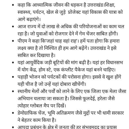
कहा कि आध्यात्मिक जीवन की धड़कन है उत्तराखंड।शिक्षा,
स्वास्थ्य, पर्यटन, खेल से जुड़े प्रोजेक्ट यहां विकास की यात्रा को
आगे बढ़ाएंगे।
आज राज्य में दो लाख से अधिक की परियोजनाओं का काम चल
रहा है। जो युवाओं को रोजगार देने में गेम चेंजर साबित होंगी।
पीएम ने कहा कि’जहां चाह वहां राह’। हमें पता होगा कि हमारा
लक्ष्य क्या है तो निश्चित ही हम आगे बढ़ेंगे। उत्तराखंड ने इसे
साबित कर दिखाया है।
यहां आयुर्वेदिक जड़ी बूटियों की मांग बढ़ी है। यहां हर विधानसभ
में योग केंद्र, होम स्टे, एक कंप्लीट पैकेज यहां बनने चाहिए।
पहाड़ी भोजन को पर्यटकों की परोसना होगा। इससे वे खुश होंगे
यही चीज है जो उन्हें यहां दोबारा खीचेंगी।
स्थानीय मेलों और पर्वों को लाने के लिए एक जिला एक मेला जैसा
अभियान चलाया जा सकता है। जिससे फूलदेई, हरेला जैसे
त्योहार ग्लोबल मैप पर दिखें।
डेमोग्राफिक चेंज, भूमि अतिक्रमण जैसे मुद्दों पर भी धामी सरकार
ने बेहतर काम किया है।
आपदा प्रबंधन के क्षेत्र में जनता की हर संभवमदद का प्रयास