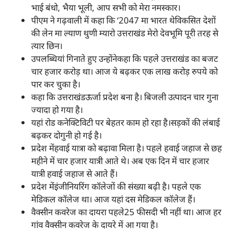
भाई बंधो, भैया भूली, आप सभी को मेरा नमस्कार।
पीएम ने गढ़वाली में कहा कि ‘2047 मा भारत थेविकसित देशों
की लेन मा ल्याण थुणी म्यारो उत्तराखंड मेरो देवभूमि पूरी तरह से
त्यार छिन।
उपलब्धियां गिनाते हुए उन्होंनेकहा कि पहले उत्तराखंड का बजट
चार हजार करोड़ था। आज ये बढ़कर एक लाख करोड़ रुपये को
पार कर चुका है।
कहा कि उत्तराखंडऊर्जा प्रदेश बना है। बिजली उत्पादन चार गुना
ज्यादा हो गया है।
यहां रोड कनेक्टिविटी पर बेहतर काम हो रहा है।सड़कों की लंबाई
बढ़कर दोगुनी हो गई है।
प्रदेश मेंहवाई यात्रा को बढ़ावा मिला है। पहले हवाई जहाज से छह
महीने में चार हजार यात्री आते थे। अब एक दिन में चार हजार
यात्री हवाई जहाज से आते हैं।
प्रदेश मेंइंजीनियरिंग कॉलेजों की संख्या बढ़ी है। पहले एक
मेडिकल कॉलेज था। आज यहां दस मेडिकल कॉलेज हैं।
वैक्सीन कवरेज का दायरा पहले25 फीसदी भी नहीं था। आज हर
गांव वैक्सीन कवरेज के दायरे में आ गया है।