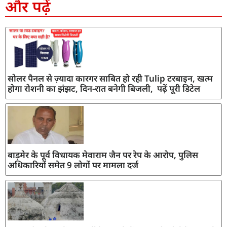
और पढ़ें
सोलर पैनल से ज़्यादा कारगर साबित हो रही Tulip टरबाइन, खत्म
होगा रोशनी का झंझट, दिन-रात बनेगी बिजली, पढ़ें पूरी डिटेल
बाड़मेर के पूर्व विधायक मेवाराम जैन पर रेप के आरोप, पुलिस
अधिकारियों समेत 9 लोगों पर मामला दर्ज