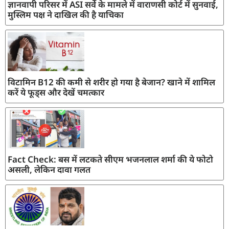
ज्ञानवापी परिसर में ASI सर्वे के मामले में वाराणसी कोर्ट में सुनवाई,
मुस्लिम पक्ष ने दाखिल की है याचिका
विटामिन B12 की कमी से शरीर हो गया है बेजान? खाने में शामिल
करें ये फूड्स और देखें चमत्कार
Fact Check: बस में लटकते सीएम भजनलाल शर्मा की ये फोटो
असली, लेकिन दावा गलत