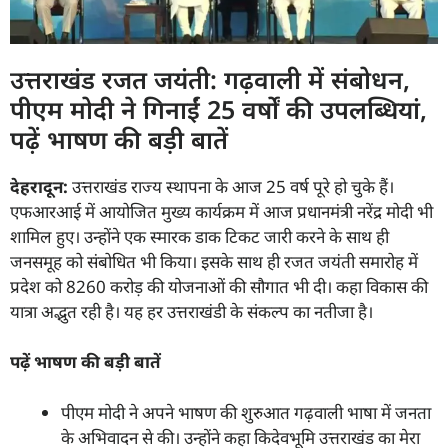
उत्तराखंड रजत जयंती: गढ़वाली में संबोधन,
पीएम मोदी ने गिनाईं 25 वर्षों की उपलब्धियां,
पढ़ें भाषण की बड़ी बातें
देहरादून:
उत्तराखंड राज्य स्थापना के आज 25 वर्ष पूरे हो चुके हैं।
एफआरआई में आयोजित मुख्य कार्यक्रम में आज प्रधानमंत्री नरेंद्र मोदी भी
शामिल हुए। उन्होंने एक स्मारक डाक टिकट जारी करने के साथ ही
जनसमूह को संबोधित भी किया। इसके साथ ही रजत जयंती समारोह में
प्रदेश को 8260 करोड़ की योजनाओं की सौगात भी दी। कहा विकास की
यात्रा अद्भुत रही है। यह हर उत्तराखंडी के संकल्प का नतीजा है।
पढ़ें भाषण की बड़ी बातें
पीएम मोदी ने अपने भाषण की शुरुआत गढ़वाली भाषा में जनता
के अभिवादन से की। उन्होंने कहा किदेवभूमि उत्तराखंड का मेरा