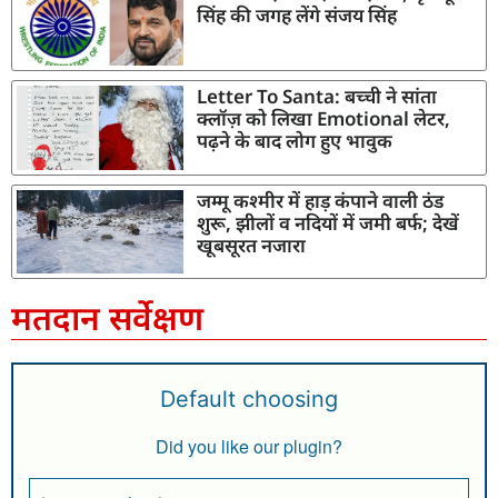
सिंह की जगह लेंगे संजय सिंह
Letter To Santa: बच्ची ने सांता
क्लॉज़ को लिखा Emotional लेटर,
पढ़ने के बाद लोग हुए भावुक
जम्मू कश्मीर में हाड़ कंपाने वाली ठंड
शुरू, झीलों व नदियों में जमी बर्फ; देखें
खूबसूरत नजारा
मतदान सर्वेक्षण
Default choosing
Did you like our plugin?