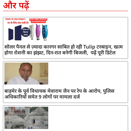
और पढ़ें
सोलर पैनल से ज़्यादा कारगर साबित हो रही Tulip टरबाइन, खत्म
होगा रोशनी का झंझट, दिन-रात बनेगी बिजली, पढ़ें पूरी डिटेल
बाड़मेर के पूर्व विधायक मेवाराम जैन पर रेप के आरोप, पुलिस
अधिकारियों समेत 9 लोगों पर मामला दर्ज