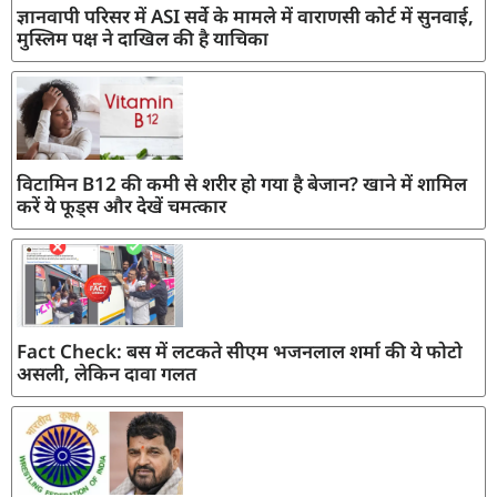
ज्ञानवापी परिसर में ASI सर्वे के मामले में वाराणसी कोर्ट में सुनवाई,
मुस्लिम पक्ष ने दाखिल की है याचिका
विटामिन B12 की कमी से शरीर हो गया है बेजान? खाने में शामिल
करें ये फूड्स और देखें चमत्कार
Fact Check: बस में लटकते सीएम भजनलाल शर्मा की ये फोटो
असली, लेकिन दावा गलत