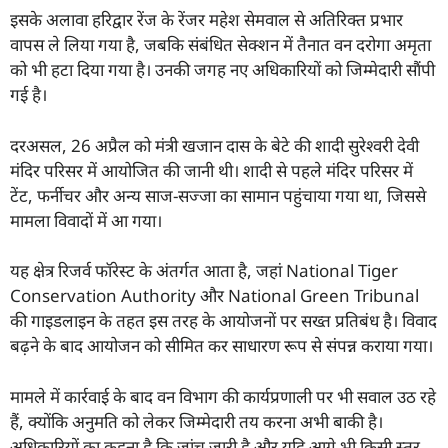
इसके अलावा हरिद्वार रेंज के रेंजर महेश सेमवाल से अतिरिक्त प्रभार
वापस ले लिया गया है, जबकि संबंधित सेक्शन में तैनात वन दरोगा अमृता
को भी हटा दिया गया है। उनकी जगह नए अधिकारियों को जिम्मेदारी सौंपी
गई है।
दरअसल, 26 अप्रैल को मंत्री खजान दास के बेटे की शादी सुरेश्वरी देवी
मंदिर परिसर में आयोजित की जानी थी। शादी से पहले मंदिर परिसर में
टेंट, फर्नीचर और अन्य साज-सज्जा का सामान पहुंचाया गया था, जिससे
मामला विवादों में आ गया।
यह क्षेत्र रिजर्व फॉरेस्ट के अंतर्गत आता है, जहां National Tiger
Conservation Authority और National Green Tribunal
की गाइडलाइन के तहत इस तरह के आयोजनों पर सख्त प्रतिबंध है। विवाद
बढ़ने के बाद आयोजन को सीमित कर साधारण रूप से संपन्न कराया गया।
मामले में कार्रवाई के बाद वन विभाग की कार्यप्रणाली पर भी सवाल उठ रहे
हैं, क्योंकि अनुमति को लेकर जिम्मेदारी तय करना अभी बाकी है।
अधिकारियों का कहना है कि जांच जारी है और यदि आगे भी किसी स्तर