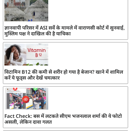
ज्ञानवापी परिसर में ASI सर्वे के मामले में वाराणसी कोर्ट में सुनवाई,
मुस्लिम पक्ष ने दाखिल की है याचिका
विटामिन B12 की कमी से शरीर हो गया है बेजान? खाने में शामिल
करें ये फूड्स और देखें चमत्कार
Fact Check: बस में लटकते सीएम भजनलाल शर्मा की ये फोटो
असली, लेकिन दावा गलत