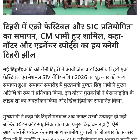
टिहरी में एक्रो फेस्टिवल और SIC प्रतियोगिता
का समापन, CM धामी हुए शामिल, कहा-
वॉटर और एडवेंचर स्पोर्ट्स का हब बनेगी
टिहरी झील
नई टिहरी:
कोटि कॉलोनी टिहरी में आयोजित चार दिवसीय टिहरी एक्रो
फेस्टिवल एवं नेशनल SIV चैंपियनशिप 2026 का शुक्रवार को भव्य
समापन हुआ. समापन समारोह में मुख्यमंत्री पुष्कर सिंह धामी ने मुख्य
अतिथि के रूप में प्रतिभाग किया. इस दौरान मुख्यमंत्री ने पैराग्लाइडिंग के
लाइव शो का अवलोकन किया और खिलाड़ियों को सम्मानित किया.
मुख्यमंत्री ने कहा कि टिहरी गढ़वाल अब केवल ऊर्जा उत्पादन ही नहीं,
बल्कि पर्यटन और साहसिक खेलों का प्रमुख केंद्र बन रहा है. ऐसे
आयोजनों से पर्यटन के साथ-साथ स्थानीय युवाओं को रोजगार के अवसर
मिल रहे हैं. उन्होंने “Himalayan O2” परियोजना का शुभारंभ करते हुए