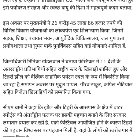
इसे पर्यावरण संरक्षण और स्वच्छ वायु की दिशा में महत्वपूर्ण कदम बताया.
इस अवसर पर मुख्यमंत्री ने 26 करोड़ 45 लाख 86 हजार रुपये की
विभिन्न विकास योजनाओं का लोकार्पण एवं शिलान्यास किया. जिनमें
सड़क, शिक्षा, पंचायत भवन, आयुर्वेदिक चिकित्सालय, जल गुणवत्ता
प्रयोगशाला तथा सुमन पार्क पुनर्विकास सहित कई योजनाएं शामिल हैं.
जिलाधिकारी नितिका खंडेलवाल ने बताया फेस्टिवल में 11 देशों के
अंतरराष्ट्रीय प्रतिभागियों सहित राष्ट्रीय स्तर के खिलाड़ी शामिल हुए और
टिहरी झील को वैश्विक साहसिक पर्यटन स्थल के रूप में विकसित किया
जा रहा है.समापन अवसर पर मृदुल पायल, गौरव ठाकुर, कपिल नौटियाल
सहित विजेता खिलाड़ियों को सम्मानित किया गया.
सीएम धामी ने कहा कि झील और टिहरी के आसपास के क्षेत्र में वाटर
स्पोर्ट्स को अंतर्राष्ट्रीय फलक पर इसकी पहचान बनाने के लिए सरकार
लगातार प्रयास कर रही है. एक्रो फेस्टिवल आयोजित होने के कारण टिहरी
की पहचान विश्व स्तर पर पहचान मिली है. यहां के लोगों को स्वरोजगार में