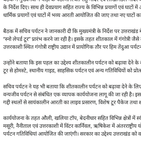
के निर्देश दिए। साथ ही देवप्रयाग सहित राज्य के विभिन्न प्रयागों एवं घाटों म
धार्मिक प्रयागों एवं घाटों में भव्य आरती आयोजित की जाए तथा नए घाटों
बैठक में सचिव पर्यटन ने जानकारी दी कि मुख्यमंत्री के निर्देश पर उत्तरा
“स्नो लेपर्ड टूर” प्रारंभ करने जा रही है। इसके तहत शीतकाल में गंगोत्री जैसे
उत्तरकाशी स्थित गंगोत्री राष्ट्रीय उद्यान में प्रायोगिक तौर पर हिम तेंदुआ प
उन्होंने बताया कि इस पहल का उद्देश्य शीतकालीन पर्यटन को बढ़ावा देने क
टूर से होमस्टे, स्थानीय गाइड, साहसिक पर्यटन एवं अन्य गतिविधियों को प्रोत्
सचिव पर्यटन ने यह भी बताया कि शीतकालीन पर्यटन को बढ़ावा देने के लिए 
वन्यजीव पर्यटन से संबंधित एक व्यापक कार्ययोजना लागू की जा रही है। इसके
गद्दी स्थलों से सायंकालीन आरती का लाइव प्रसारण, विशेष टूर पैकेज तथा शीत
कार्ययोजना के तहत औली, खलिया टॉप, बेदनीधार सहित विभिन्न क्षेत्रों में स
मसूरी, नैनीताल एवं उत्तरकाशी में विंटर कार्निवल, ऋषिकेश में अंतरराष्ट्रीय योग 
पर्यटन गतिविधियां आयोजित की जाएंगी। सरकार का उद्देश्य उत्तराखंड को वर्