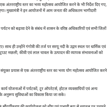
 अंतरराष्ट्रीय स्तर का भव्य महोत्सव आयोजित करने के भी निर्देश दिए गए,
 जाएगा। मुख्यमंत्री ने इन आयोजनों में आम जनता की अधिकतम भागीदारी
ीन पर्यटन को बढ़ावा देने के संबंध में शासन के वरिष्ठ अधिकारियों एवं सभी जिलों
िए। साथ ही उन्होंने गंगोत्री की तर्ज पर सरयू नदी के उद्गम स्थल पर धार्मिक एवं
 में ट्राउट मछली, कीवी एवं लाल चावल के उत्पादन की व्यापक संभावनाओं को
के संयुक्त प्रयास से एक अंतरराष्ट्रीय स्तर का भव्य योग महोत्सव आयोजित करने
धित कार्य योजनाओं में पर्यटकों, टूर ऑपरेटर्स, होटल व्यवसायियों एवं अन्य
 के अनुरूप सुविधाओं का विकास किया जा सके।
िर के सौंदर्यीकरण की कार्ययोजना को शीघ्र एवं प्रभावी रूप से धरातल पर उतारने