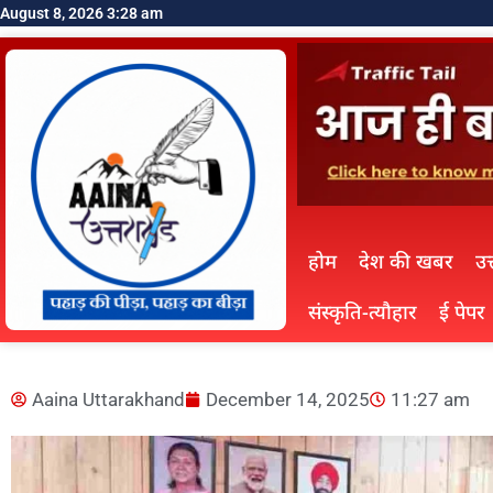
August 8, 2026 3:28 am
होम
देश की खबर
उत
संस्कृति-त्यौहार
ई पेपर
Aaina Uttarakhand
December 14, 2025
11:27 am