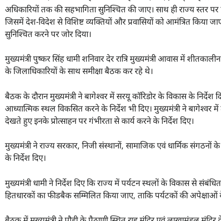
अधिकारियों तक की सहभागिता सुनिश्चित की जाए। साथ ही राज्य स्तर पर एक
जिसमें देश-विदेश से विशिष्ट व्यक्तियों और प्रवासियों को आमंत्रित किया
सुनिश्चित करने पर जोर दिया।
मुख्यमंत्री पुष्कर सिंह धामी शनिवार देर रात्रि मुख्यमंत्री आवास में शीतकाल
के जिलाधिकारियों के साथ समीक्षा बैठक कर रहे थे।
बैठक के दौरान मुख्यमंत्री ने बागेश्वर में सरयू कॉरिडोर के विकास के निर्देश द
आध्यात्मिक स्थल विकसित करने के निर्देश भी दिए। मुख्यमंत्री ने बागेश्वर
देखते हुए इनके प्रोत्साहन पर गंभीरता से कार्य करने के निर्देश दिए।
मुख्यमंत्री ने राज्य सरकार, निजी संस्थानों, सामाजिक एवं धार्मिक संगठनों 
के निर्देश दिए।
मुख्यमंत्री धामी ने निर्देश दिए कि राज्य में पर्यटन स्थलों के विकास से संबं
हितधारकों का फीडबैक सम्मिलित किया जाए, ताकि पर्यटकों की अपेक्षाओं
बैठक में मुख्यमंत्री ने पौड़ी के पैठाणी स्थित राहु मंदिर एवं लाखामंडल मंद