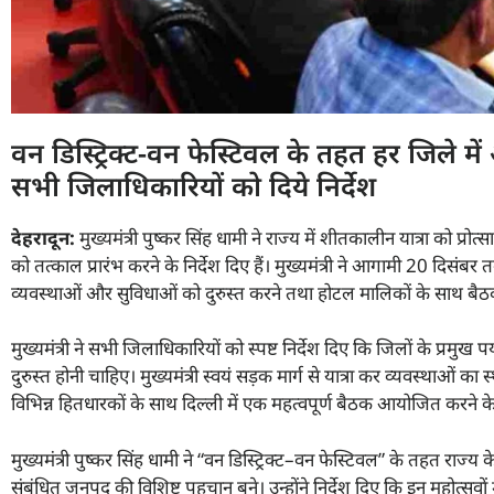
वन डिस्ट्रिक्ट-वन फेस्टिवल के तहत हर जिले 
सभी जिलाधिकारियों को दिये निर्देश
देहरादून
:
मुख्यमंत्री पुष्कर सिंह धामी ने राज्य में शीतकालीन यात्रा को प्र
को तत्काल प्रारंभ करने के निर्देश दिए हैं। मुख्यमंत्री ने आगामी 20 दिस
व्यवस्थाओं और सुविधाओं को दुरुस्त करने तथा होटल मालिकों के साथ बैठक
मुख्यमंत्री ने सभी जिलाधिकारियों को स्पष्ट निर्देश दिए कि जिलों के प्रमुख 
दुरुस्त होनी चाहिए। मुख्यमंत्री स्वयं सड़क मार्ग से यात्रा कर व्यवस्थाओं का 
विभिन्न हितधारकों के साथ दिल्ली में एक महत्वपूर्ण बैठक आयोजित करने के न
मुख्यमंत्री पुष्कर सिंह धामी ने “वन डिस्ट्रिक्ट–वन फेस्टिवल” के तहत राज
संबंधित जनपद की विशिष्ट पहचान बने। उन्होंने निर्देश दिए कि इन महोत्सवों में