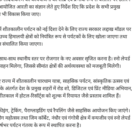
ें आयोजित आरती का संज्ञान लेते हुए निर्देश दिए कि प्रदेश के सभी प्रमुख
 का भी विकास किया जाए।
खंड में शीतकालीन पर्यटन को नई दिशा देने के लिए राज्य सरकार लद्दाख मॉडल पर
 उच्च हिमालयी क्षेत्रों को नियंत्रित रूप से पर्यटकों के लिए खोला जाएगा तथा
र्यटन संचालित किया जाएगा।
े साथ-साथ स्थानीय स्तर पर रोजगार के नए अवसर सृजित करना है। स्नो लेपर्ड
साहन मिलेगा, जिससे सीमांत क्षेत्रों की अर्थव्यवस्था को मजबूती मिलेगी।
राज्य में शीतकालीन चारधाम यात्रा, साहसिक पर्यटन, सांस्कृतिक उत्सव एवं
 अंतर्गत देश के प्रमुख शहरों में रोड शो, डिजिटल एवं प्रिंट मीडिया अभियान
काल में होटल-रिसॉर्ट्स को शुल्क में रियायत जैसे प्रस्ताव शामिल हैं।
्कीइंग, ट्रेकिंग, पैराग्लाइडिंग एवं रैपलिंग जैसे साहसिक आयोजन किए जाएंगे।
महोत्सव तथा जिम कॉर्बेट, नंधौर एवं गंगोत्री क्षेत्र में वन्यजीव एवं स्नो लेपर्ड
षभर पर्यटन गंतव्य के रूप में स्थापित करना है।