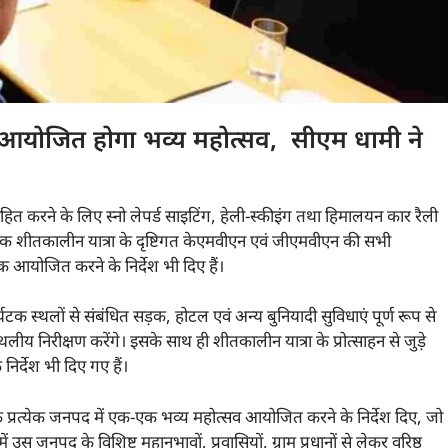
में आयोजित होगा भव्य महोत्सव, सीएम धामी ने
ोत्साहित करने के लिए स्नो लेपर्ड साइटिंग, हेली-स्कीइंग तथा हिमालयन कार रैली
ंबर तक शीतकालीन यात्रा के दृष्टिगत केएमवीएन एवं जीएमवीएन की सभी
 आयोजित करने के निर्देश भी दिए हैं।
पर्यटक स्थलों से संबंधित सड़क, होटल एवं अन्य बुनियादी सुविधाएं पूर्ण रूप से
स्थलीय निरीक्षण करेंगे। इसके साथ ही शीतकालीन यात्रा के प्रोत्साहन से जुड़े
िर्देश भी दिए गए हैं।
्य के प्रत्येक जनपद में एक-एक भव्य महोत्सव आयोजित करने के निर्देश दिए, जो
 उस जनपद के विशिष्ट महानुभावों, प्रवासियों, ग्राम प्रधानों से लेकर वरिष्ठ