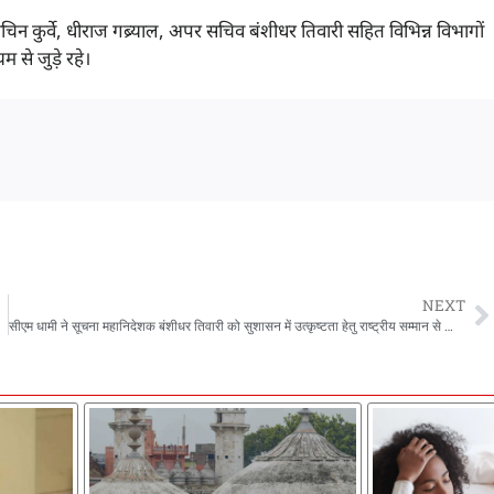
चिन कुर्वे, धीराज गब्र्याल, अपर सचिव बंशीधर तिवारी सहित विभिन्न विभागों
से जुड़े रहे।
NEXT
 चलेगा प्रोग्राम
सीएम धामी ने सूचना महानिदेशक बंशीधर तिवारी को सुशासन में उत्कृष्टता हेतु राष्ट्रीय सम्मान से किया सम्मानित