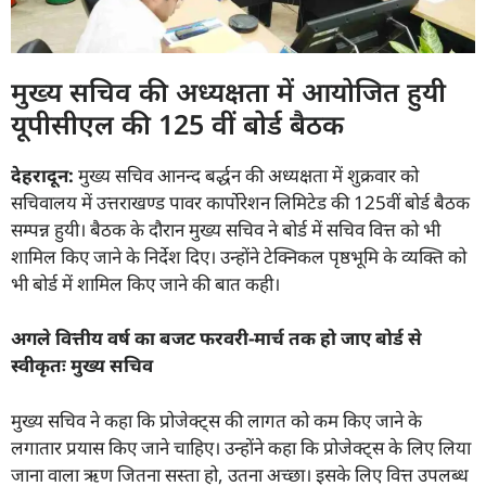
मुख्य सचिव की अध्यक्षता में आयोजित हुयी
यूपीसीएल की 125 वीं बोर्ड बैठक
देहरादून:
मुख्य सचिव आनन्द बर्द्धन की अध्यक्षता में शुक्रवार को
सचिवालय में उत्तराखण्ड पावर कार्पोरेशन लिमिटेड की 125वीं बोर्ड बैठक
सम्पन्न हुयी। बैठक के दौरान मुख्य सचिव ने बोर्ड में सचिव वित्त को भी
शामिल किए जाने के निर्देश दिए। उन्होंने टेक्निकल पृष्ठभूमि के व्यक्ति को
भी बोर्ड में शामिल किए जाने की बात कही।
अगले वित्तीय वर्ष का बजट फरवरी-मार्च तक हो जाए बोर्ड से
स्वीकृतः मुख्य सचिव
मुख्य सचिव ने कहा कि प्रोजेक्ट्स की लागत को कम किए जाने के
लगातार प्रयास किए जाने चाहिए। उन्होंने कहा कि प्रोजेक्ट्स के लिए लिया
जाना वाला ऋण जितना सस्ता हो, उतना अच्छा। इसके लिए वित्त उपलब्ध