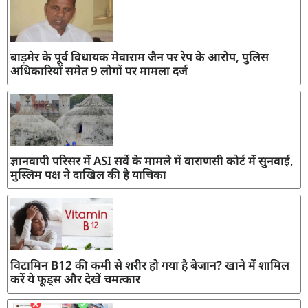
बाड़मेर के पूर्व विधायक मेवाराम जैन पर रेप के आरोप, पुलिस
अधिकारियों समेत 9 लोगों पर मामला दर्ज
ज्ञानवापी परिसर में ASI सर्वे के मामले में वाराणसी कोर्ट में सुनवाई,
मुस्लिम पक्ष ने दाखिल की है याचिका
विटामिन B12 की कमी से शरीर हो गया है बेजान? खाने में शामिल
करें ये फूड्स और देखें चमत्कार