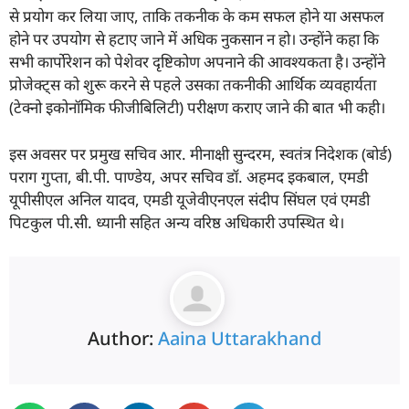
से प्रयोग कर लिया जाए, ताकि तकनीक के कम सफल होने या असफल
होने पर उपयोग से हटाए जाने में अधिक नुकसान न हो। उन्होंने कहा कि
सभी कार्पोरेशन को पेशेवर दृष्टिकोण अपनाने की आवश्यकता है। उन्होंने
प्रोजेक्ट्स को शुरू करने से पहले उसका तकनीकी आर्थिक व्यवहार्यता
(टेक्नो इकोनॉमिक फीजीबिलिटी) परीक्षण कराए जाने की बात भी कही।
इस अवसर पर प्रमुख सचिव आर. मीनाक्षी सुन्दरम, स्वतंत्र निदेशक (बोर्ड)
पराग गुप्ता, बी.पी. पाण्डेय, अपर सचिव डॉ. अहमद इकबाल, एमडी
यूपीसीएल अनिल यादव, एमडी यूजेवीएनएल संदीप सिंघल एवं एमडी
पिटकुल पी.सी. ध्यानी सहित अन्य वरिष्ठ अधिकारी उपस्थित थे।
Author:
Aaina Uttarakhand