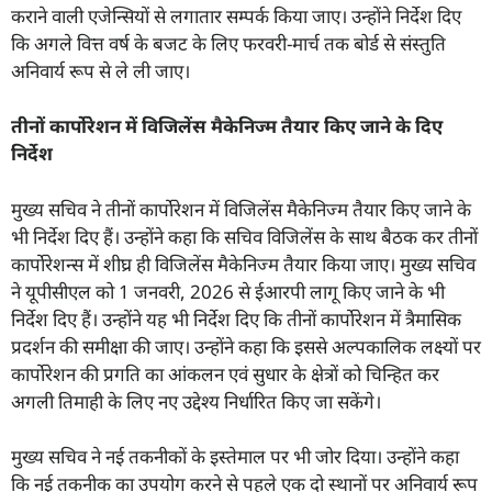
कराने वाली एजेन्सियों से लगातार सम्पर्क किया जाए। उन्होंने निर्देश दिए
कि अगले वित्त वर्ष के बजट के लिए फरवरी-मार्च तक बोर्ड से संस्तुति
अनिवार्य रूप से ले ली जाए।
तीनों कार्पोरेशन में विजिलेंस मैकेनिज्म तैयार किए जाने के दिए
निर्देश
मुख्य सचिव ने तीनों कार्पोरेशन में विजिलेंस मैकेनिज्म तैयार किए जाने के
भी निर्देश दिए हैं। उन्होंने कहा कि सचिव विजिलेंस के साथ बैठक कर तीनों
कार्पोरेशन्स में शीघ्र ही विजिलेंस मैकेनिज्म तैयार किया जाए। मुख्य सचिव
ने यूपीसीएल को 1 जनवरी, 2026 से ईआरपी लागू किए जाने के भी
निर्देश दिए हैं। उन्होंने यह भी निर्देश दिए कि तीनों कार्पोरेशन में त्रैमासिक
प्रदर्शन की समीक्षा की जाए। उन्होंने कहा कि इससे अल्पकालिक लक्ष्यों पर
कार्पोरेशन की प्रगति का आंकलन एवं सुधार के क्षेत्रों को चिन्हित कर
अगली तिमाही के लिए नए उद्देश्य निर्धारित किए जा सकेंगे।
मुख्य सचिव ने नई तकनीकों के इस्तेमाल पर भी जोर दिया। उन्होंने कहा
कि नई तकनीक का उपयोग करने से पहले एक दो स्थानों पर अनिवार्य रूप