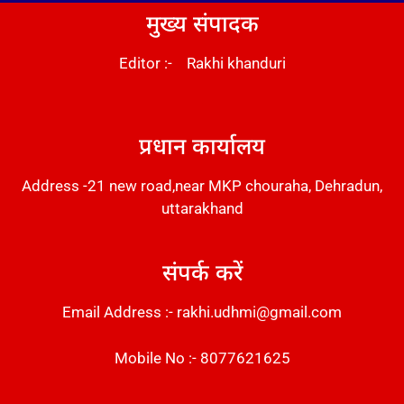
मुख्य संपादक
Editor :- Rakhi khanduri
DM Stack
प्रधान कार्यालय
Address -21 new road,near MKP chouraha, Dehradun,
uttarakhand
संपर्क करें
Email Address :- rakhi.udhmi@gmail.com
Mobile No :- 8077621625