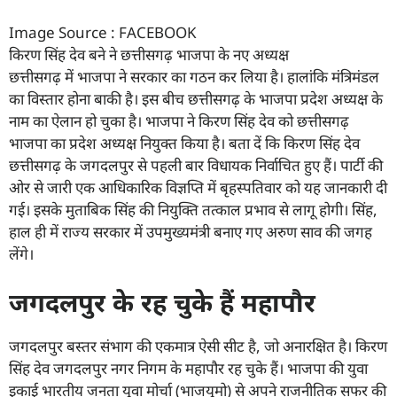
Image Source : FACEBOOK
किरण सिंह देव बने ने छत्तीसगढ़ भाजपा के नए अध्यक्ष
छत्तीसगढ़ में भाजपा ने सरकार का गठन कर लिया है। हालांकि मंत्रिमंडल
का विस्तार होना बाकी है। इस बीच छत्तीसगढ़ के भाजपा प्रदेश अध्यक्ष के
नाम का ऐलान हो चुका है। भाजपा ने किरण सिंह देव को छत्तीसगढ़
भाजपा का प्रदेश अध्यक्ष नियुक्त किया है। बता दें कि किरण सिंह देव
छत्तीसगढ़ के जगदलपुर से पहली बार विधायक निर्वाचित हुए हैं। पार्टी की
ओर से जारी एक आधिकारिक विज्ञप्ति में बृहस्पतिवार को यह जानकारी दी
गई। इसके मुताबिक सिंह की नियुक्ति तत्काल प्रभाव से लागू होगी। सिंह,
हाल ही में राज्य सरकार में उपमुख्यमंत्री बनाए गए अरुण साव की जगह
लेंगे।
जगदलपुर के रह चुके हैं महापौर
जगदलपुर बस्तर संभाग की एकमात्र ऐसी सीट है, जो अनारक्षित है। किरण
सिंह देव जगदलपुर नगर निगम के महापौर रह चुके हैं। भाजपा की युवा
इकाई भारतीय जनता युवा मोर्चा (भाजयुमो) से अपने राजनीतिक सफर की