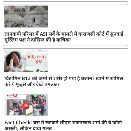
ज्ञानवापी परिसर में ASI सर्वे के मामले में वाराणसी कोर्ट में सुनवाई,
मुस्लिम पक्ष ने दाखिल की है याचिका
विटामिन B12 की कमी से शरीर हो गया है बेजान? खाने में शामिल
करें ये फूड्स और देखें चमत्कार
Fact Check: बस में लटकते सीएम भजनलाल शर्मा की ये फोटो
असली, लेकिन दावा गलत