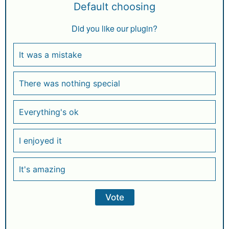
Default choosing
Did you like our plugin?
It was a mistake
There was nothing special
Everything's ok
I enjoyed it
It's amazing