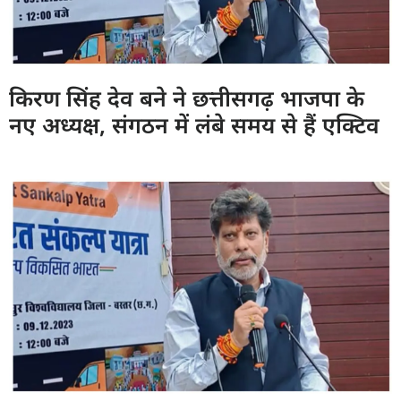
किरण सिंह देव बने ने छत्तीसगढ़ भाजपा के
नए अध्यक्ष, संगठन में लंबे समय से हैं एक्टिव