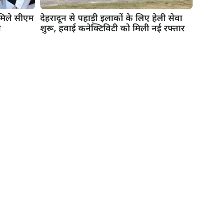
े मिले सीएम
देहरादून से पहाड़ी इलाकों के लिए हेली सेवा
न
शुरू, हवाई कनेक्टिविटी को मिली नई रफ्तार