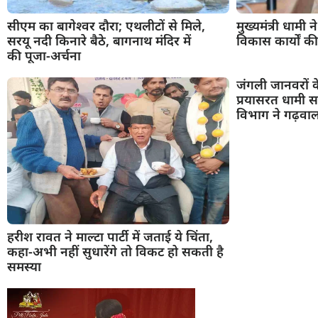
सीएम का बागेश्वर दौरा; एथलीटों से मिले,
मुख्यमंत्री धामी
सरयू नदी किनारे बैठे, बागनाथ मंदिर में
विकास कार्यों की
की पूजा-अर्चना
जंगली जानवरों क
प्रयासरत धामी स
विभाग ने गढ़वाल
हरीश रावत ने माल्टा पार्टी में जताई ये चिंता,
कहा-अभी नहीं सुधारेंगे तो विकट हो सकती है
समस्या