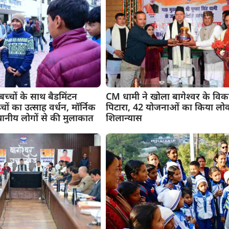
बच्चों के साथ बैडमिंटन
CM धामी ने खोला बागेश्वर के वि
ं का उत्साह वर्धन, मॉर्निक
पिटारा, 42 योजनाओं का किया लो
थानीय लोगों से की मुलाकात
शिलान्यास