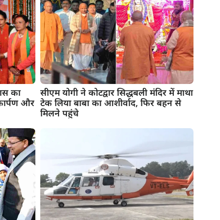
कास का
सीएम योगी ने कोटद्वार सिद्धबली मंदिर में माथा
कार्पण और
टेक लिया बाबा का आशीर्वाद, फिर बहन से
मिलने पहुंचे