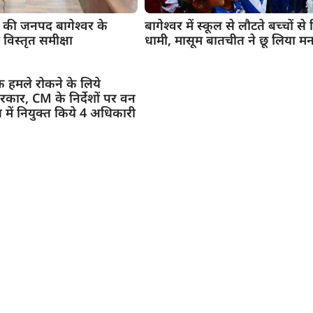
 ने की जनपद बागेश्वर के
बागेश्‍वर में स्कूल से लौटते बच्चों स
 विस्तृत समीक्षा
धामी, मासूम बातचीत ने छू लिया म
े हमले रोकने के लिये
रकार, CM के निर्देशों पर वन
 में नियुक्त किये 4 अधिकारी