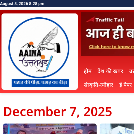
August 8, 2026 8:28 pm
होम
देश की खबर
उत
संस्कृति-त्यौहार
ई पेपर
December 7, 2025